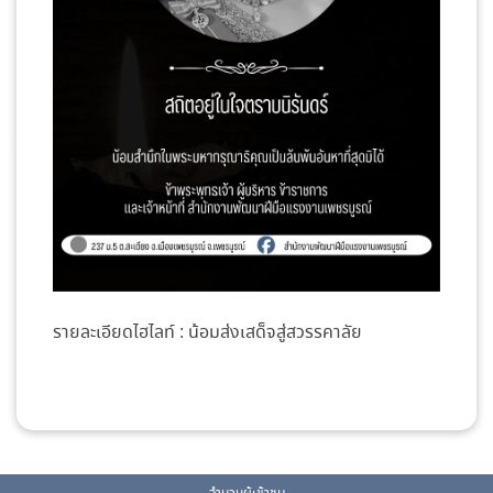
รายละเอียดไฮไลท์ :
น้อมส่งเสด็จสู่สวรรคาลัย