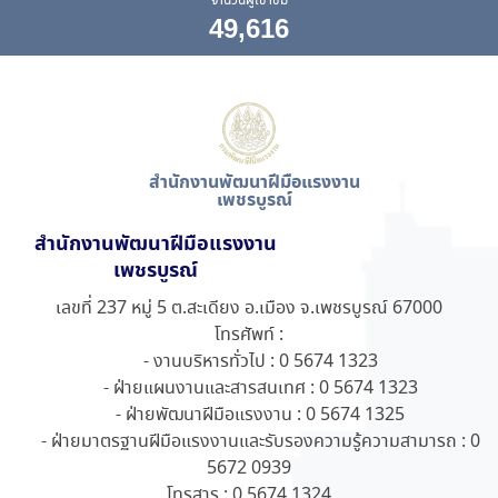
จำนวนผู้เข้าชม
49,616
สำนักงานพัฒนาฝีมือแรงงาน
เพชรบูรณ์
สำนักงานพัฒนาฝีมือแรงงาน
เพชรบูรณ์
เลขที่ 237 หมู่ 5 ต.สะเดียง อ.เมือง จ.เพชรบูรณ์ 67000
โทรศัพท์ :
- งานบริหารทั่วไป : 0 5674 1323
- ฝ่ายแผนงานและสารสนเทศ : 0 5674 1323
- ฝ่ายพัฒนาฝีมือแรงงาน : 0 5674 1325
- ฝ่ายมาตรฐานฝีมือแรงงานและรับรองความรู้ความสามารถ : 0
5672 0939
โทรสาร : 0 5674 1324