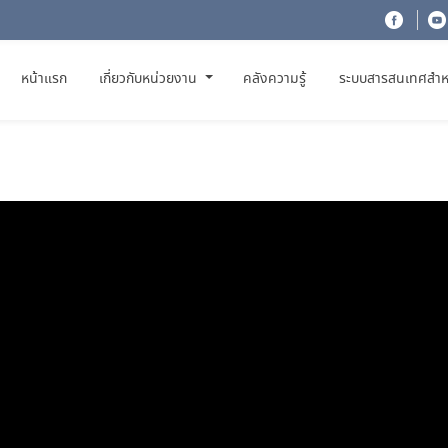
(CURRENT)
หน้าแรก
เกี่ยวกับหน่วยงาน
คลังความรู้
ระบบสารสนเทศสำห