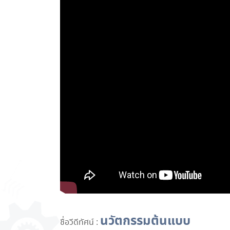
นวัตกรรมต้นแบบ
ชื่อวีดีทัศน์ :