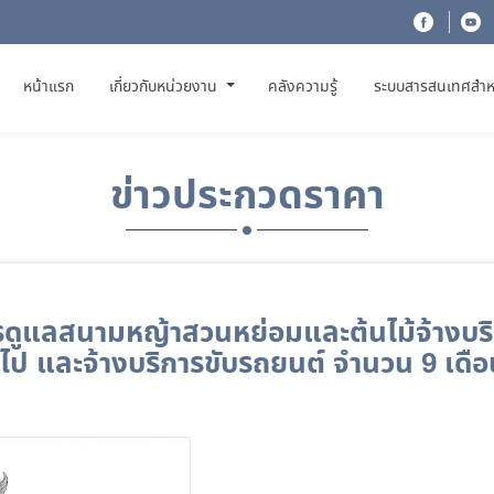
(CURRENT)
หน้าแรก
เกี่ยวกับหน่วยงาน
คลังความรู้
ระบบสารสนเทศสำห
ข่าวประกวดราคา
รดูแลสนามหญ้าสวนหย่อมและต้นไม้จ้างบ
ไป และจ้างบริการขับรถยนต์ จำนวน 9 เดือ