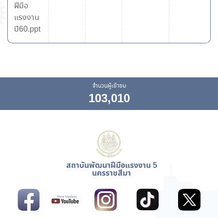
ฝีมือ
แรงงาน
ปี60.ppt
จำนวนผู้เข้าชม
103,010
สถาบันพัฒนาฝีมือแรงงาน 5
นครราชสีมา