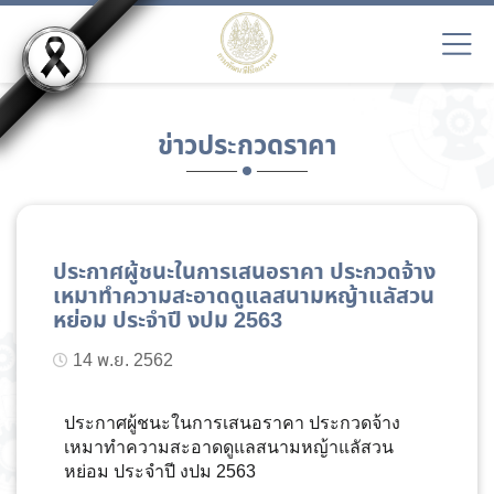
ข่าวประกวดราคา
ประกาศผู้ชนะในการเสนอราคา ประกวดจ้าง
เหมาทำความสะอาดดูแลสนามหญ้าแลัสวน
หย่อม ประจำปี งปม 2563
14 พ.ย. 2562
ประกาศผู้ชนะในการเสนอราคา ประกวดจ้าง
เหมาทำความสะอาดดูแลสนามหญ้าแลัสวน
หย่อม ประจำปี งปม 2563