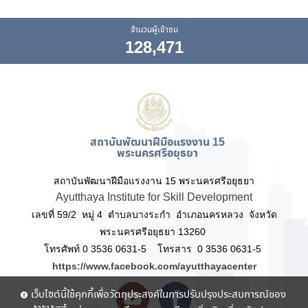
จำนวนผู้เข้าชม
128,471
สถาบันพัฒนาฝีมือแรงงาน 15
พระนครศรีอยุธยา
สถาบันพัฒนาฝีมือแรงงาน 15 พระนครศรีอยุธยา
Ayutthaya Institute for Skill Development
เลขที่ 59/2 หมู่ 4 ตำบลบางระกำ อำเภอนครหลวง จังหวัด
พระนครศรีอยุธยา 13260
โทรศัพท์ 0 3536 0631-5 โทรสาร 0 3536 0631-5
https://www.facebook.com/ayutthayacenter
เว็บไซต์นี้ใช้คุกกี้เพื่อวัตถุประสงค์ในการปรับปรุงประสบการณ์ของ