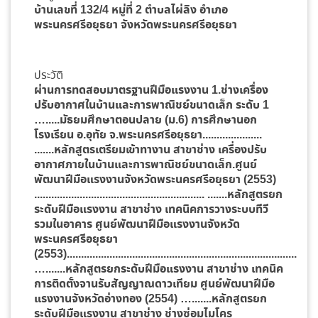
บ้านเลขที่ 132/4 หมู่ที่ 2 ตำบลไผ่ลิง อำเภอ
พระนครศรีอยุธยา จังหวัดพระนครศรีอยุธยา
ประวัติ
ผ่านการทดสอบมาตรฐานฝีมือแรงงาน 1.ช่างเครื่อง
ปรับอากาศในบ้านและการพาณิชย์ขนาดเล็ก ระดับ 1
….....มัธยมศึกษาตอนปลาย (ม.6) การศึกษานอก
โรงเรียน อ.อุทัย จ.พระนครศรีอยุธยา.....................
.......หลักสูตรเตรียมเข้าทางาน สาขาช่าง เครื่องปรับ
อากาศภายในบ้านและการพาณิชย์ขนาดเล็ก.ศูนย์
พัฒนาฝีมือแรงงานจังหวัดพระนครศรีอยุธยา (2553)
............................................................ .......หลักสูตรยก
ระดับฝีมือแรงงาน สาขาช่าง เทคนิคการวางระบบทีวี
รวมในอาคาร ศูนย์พัฒนาฝีมือแรงงานจังหวัด
พระนครศรีอยุธยา
(2553).................................................................................
….......หลักสูตรยกระดับฝีมือแรงงาน สาขาช่าง เทคนิค
การติดตั้งจานรับสัญญาณดาวเทียม ศูนย์พัฒนาฝีมือ
แรงงานจังหวัดอ่างทอง (2554) ….......หลักสูตรยก
ระดับฝีมือแรงงาน สาขาช่าง ช่างซ่อมไมโคร