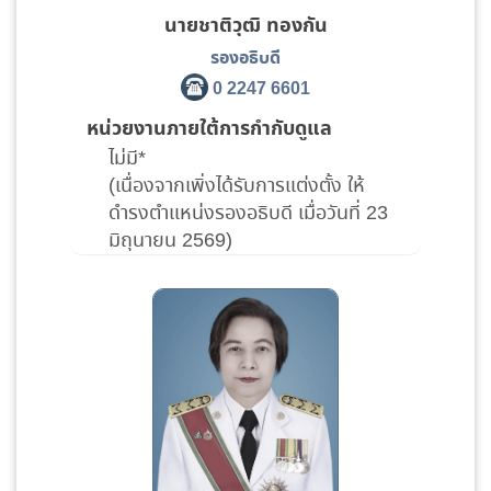
นายชาติวุฒิ ทองกัน
รองอธิบดี
0 2247 6601
หน่วยงานภายใต้การกำกับดูแล
ไม่มี*
(เนื่องจากเพิ่งได้รับการแต่งตั้ง ให้
ดำรงตำแหน่งรองอธิบดี เมื่อวันที่ 23
มิถุนายน 2569)