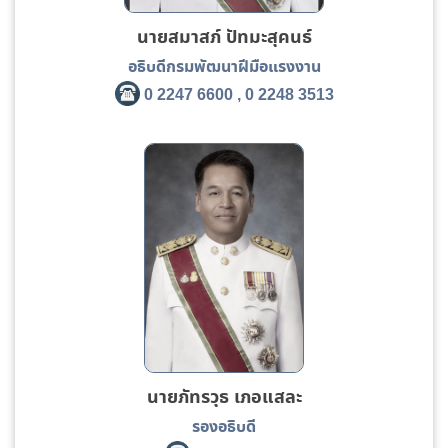
นายสมาสภ์ ปัทมะสุคนธ์
อธิบดีกรมพัฒนาฝีมือแรงงาน
0 2247 6600 , 0 2248 3513
นายภัทรวุธ เภอแสละ
รองอธิบดี