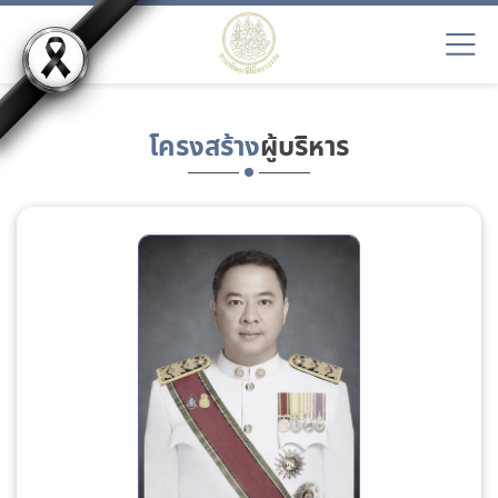
โครงสร้าง
ผู้บริหาร