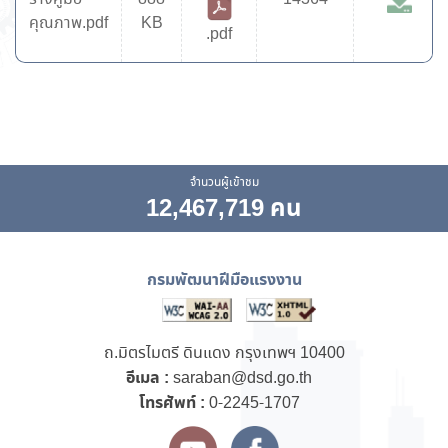
คุณภาพ.pdf
KB
.pdf
จำนวนผู้เข้าชม
12,467,719 คน
กรมพัฒนาฝีมือแรงงาน
ถ.มิตรไมตรี ดินแดง กรุงเทพฯ 10400
อีเมล :
saraban@dsd.go.th
โทรศัพท์ :
0-2245-1707