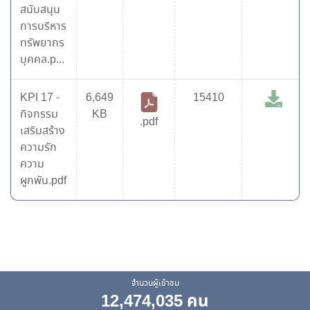
สนับสนุน
การบริหาร
ทรัพยากร
บุคคล.p...
KPI 17 -
6,649
15410
กิจกรรม
KB
.pdf
เสริมสร้าง
ความรัก
ความ
ผูกพัน.pdf
จำนวนผู้เข้าชม
12,474,035 คน