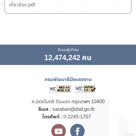
เกี่ยวข้อง.pdf
จำนวนผู้เข้าชม
12,474,242 คน
กรมพัฒนาฝีมือแรงงาน
ถ.มิตรไมตรี ดินแดง กรุงเทพฯ 10400
อีเมล :
saraban@dsd.go.th
โทรศัพท์ :
0-2245-1707