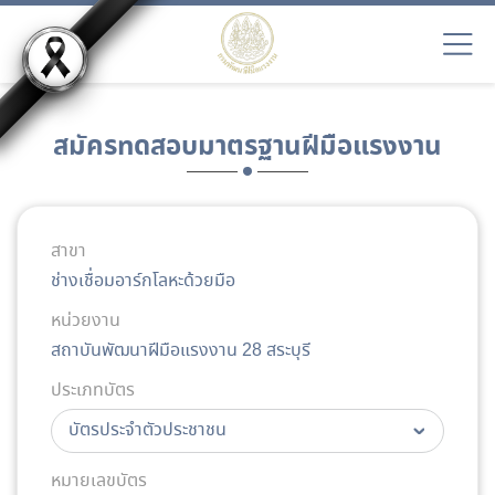
สมัครทดสอบมาตรฐานฝีมือแรงงาน
สาขา
ช่างเชื่อมอาร์กโลหะด้วยมือ
หน่วยงาน
สถาบันพัฒนาฝีมือแรงงาน 28 สระบุรี
ประเภทบัตร
หมายเลขบัตร