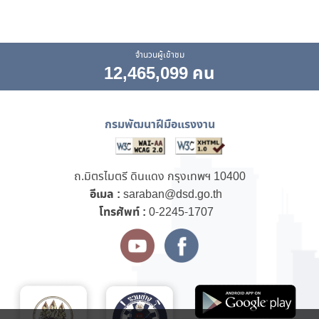
จำนวนผู้เข้าชม
12,465,099 คน
กรมพัฒนาฝีมือแรงงาน
ถ.มิตรไมตรี ดินแดง กรุงเทพฯ 10400
อีเมล :
saraban@dsd.go.th
โทรศัพท์ :
0-2245-1707