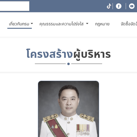
(CURRENT)
เกี่ยวกับกรม
คุณธรรมและความโปร่งใส
กฎหมาย
จัดซื้อจัด
โครงสร้าง
ผู้บริหาร