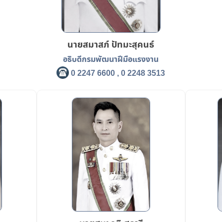
นายสมาสภ์ ปัทมะสุคนธ์
อธิบดีกรมพัฒนาฝีมือแรงงาน
0 2247 6600 , 0 2248 3513