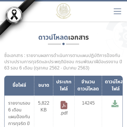
ดาวน์โหลด
เอกสาร
ชื่อเอกสาร : รายงานผลการดำเนินการตามแผนปฏิบัติการป้องกัน
ปราบปรามการทุจริตและประพฤติมิชอบ กรมพัฒนาฝีมือแรงงาน ปี
63 รอบ 6 เดือน (ตุลาคม 2562 - มีนาคม 2563)
ประเภท
จำนวน
ดาวน์โหลด
ชื่อไฟล์
ขนาด
ไฟล์
ดาวน์โหลด
ไฟล์
รายงานรอบ
5,822
14245
6 เดือน
KB
.pdf
แผนป้องกัน
การทุจริต ปี