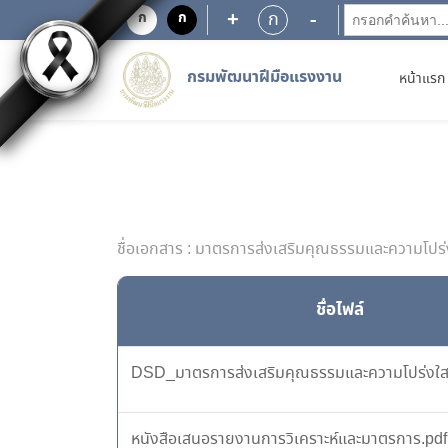
+
-
ก
ก
ก
กรมพัฒนาฝีมือแรงงาน
หน้าแรก
ชื่อเอกสาร : มาตรการส่งเสริมคุณธรรมและความโปร่
ชื่อไฟล์
DSD_มาตรการส่งเสริมคุณธรรมและความโปร่งใส 
หนังสือเสนอรายงานการวิเคราะห์และมาตรการ.pdf