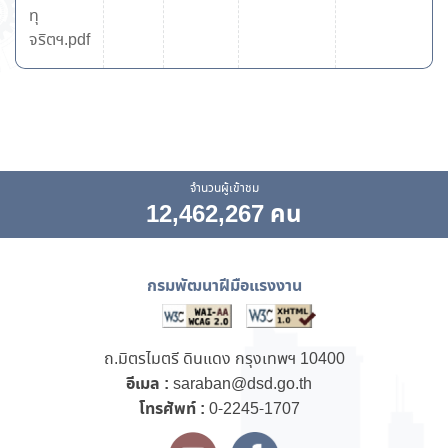
ทุ
จริตฯ.pdf
จำนวนผู้เข้าชม
12,462,267 คน
กรมพัฒนาฝีมือแรงงาน
ถ.มิตรไมตรี ดินแดง กรุงเทพฯ 10400
อีเมล :
saraban@dsd.go.th
โทรศัพท์ :
0-2245-1707