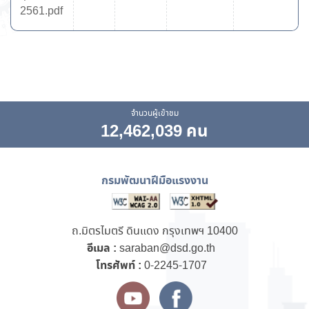
2561.pdf
จำนวนผู้เข้าชม
12,462,039 คน
กรมพัฒนาฝีมือแรงงาน
ถ.มิตรไมตรี ดินแดง กรุงเทพฯ 10400
อีเมล :
saraban@dsd.go.th
โทรศัพท์ :
0-2245-1707