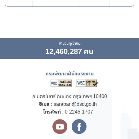
จำนวนผู้เข้าชม
12,460,287 คน
กรมพัฒนาฝีมือแรงงาน
ถ.มิตรไมตรี ดินแดง กรุงเทพฯ 10400
อีเมล :
saraban@dsd.go.th
โทรศัพท์ :
0-2245-1707