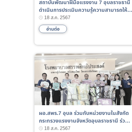
สถาบันพัฒนาฝีมือแรงงาน 7 อุบลราชธานี
ดำเนินการประเมินความรู้ความสามารถให้
กับบุคคลทั่วไปและพนักงานสถานประกอบ
18 ส.ค. 2567
กิจการ
อ่านต่อ
ผอ.สพร.7 อุบล ร่วมกับหน่วยงานในสังกัด
กระทรวงแรงงานจังหวัดอุบลราชธานี ร่วม
โครงการเยี่ยมผู้ประกันตนเจ็บป่วยในสถาน
18 ส.ค. 2567