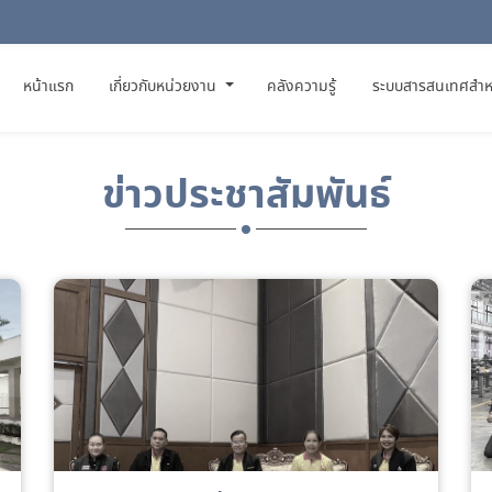
(CURRENT)
หน้าแรก
เกี่ยวกับหน่วยงาน
คลังความรู้
ระบบสารสนเทศสำห
ข่าวประชาสัมพันธ์