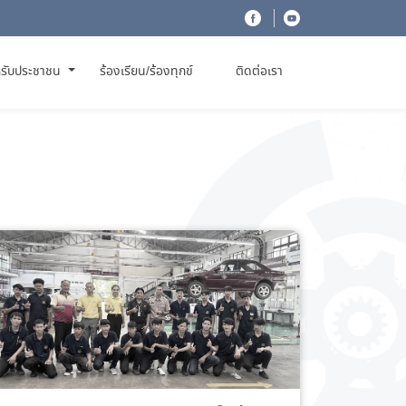
รับประชาชน
ร้องเรียน/ร้องทุกข์
ติดต่อเรา