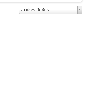
ข่าวประชาสัมพันธ์