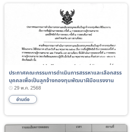
ประกาศคณะกรรมการดำเนินการสรรหาและเลือกสรร
บุคคลเพื่อเป็นลูกจ้างกองทุนพัฒนาฝีมือแรงงาน
29 พ.ค. 2568
อ่านต่อ