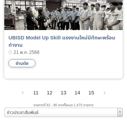
UBISD Model Up Skill แรงงานใหม่มีทักษะพร้อม
ทำงาน
21 พ.ค. 2568
อ่านต่อ
11
12
13
14
15
Previous
Next
รายการที่ 82 - 90 จากทั้งหมด 1,470 รายการ
ข่าวประชาสัมพันธ์