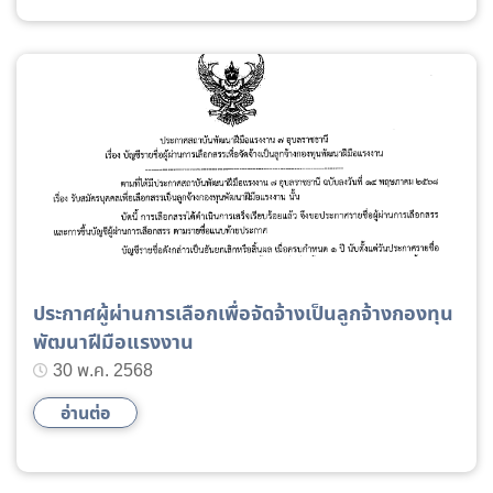
เทคโนโลยีปัญญาประดิษฐ์”
ประกาศผู้ผ่านการเลือกเพื่อจัดจ้างเป็นลูกจ้างกองทุน
พัฒนาฝีมือแรงงาน
30 พ.ค. 2568
อ่านต่อ