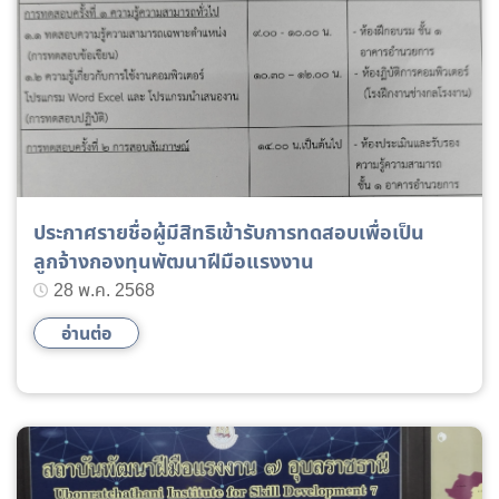
ประกาศรายชื่อผู้มีสิทธิเข้ารับการทดสอบเพื่อเป็น
ลูกจ้างกองทุนพัฒนาฝีมือแรงงาน
28 พ.ค. 2568
อ่านต่อ