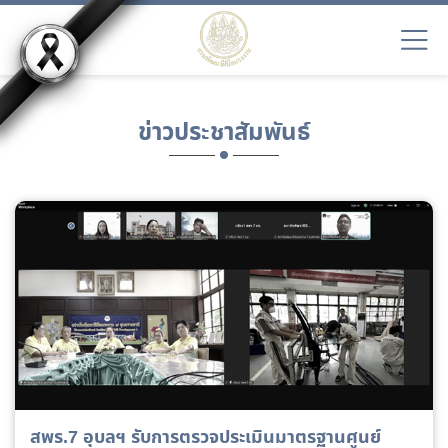
ข่าวประชาสัมพันธ์
สพร.7 อุบลฯ รับการตรวจประเมินมาตรฐานศูนย์