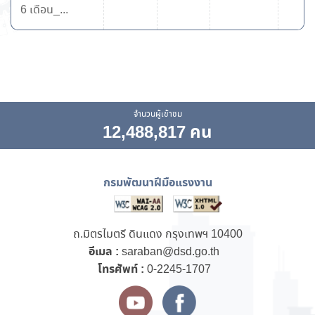
6 เดือน_...
จำนวนผู้เข้าชม
12,488,817 คน
กรมพัฒนาฝีมือแรงงาน
ถ.มิตรไมตรี ดินแดง กรุงเทพฯ 10400
อีเมล :
saraban@dsd.go.th
โทรศัพท์ :
0-2245-1707