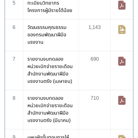
5
ทะเบียนวิทยากร
โครงการผู้มีรายได้น้อย
6
วัฒนธรรมคุณธรรม
1,143
ของกรมพัฒนาฝีมือ
แรงงาน
7
รายงานงบทดลอง
690
หน่วยเบิกจ่ายรายเดือน
สำนักงานพัฒนาฝีมือ
แรงงานตรัง (เมษายน)
8
รายงานงบทดลอง
710
หน่วยเบิกจ่ายรายเดือน
สำนักงานพัฒนาฝีมือ
แรงงานตรัง (มีนาคม)
9
แผนผังขั้นตอนการให้