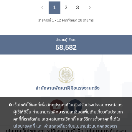
1
2
3
Previous
Next
รายการที่ 1 - 12 จากทั้งหมด 28 รายการ
จำนวนผู้เข้าชม
58,582
สำนักงานพัฒนาฝีมือแรงงานตรัง
เว็บไซต์นี้ใช้คุกกี้เพื่อวัตถุประสงค์ในการปรับปรุงประสบการณ์ของ
ผู้ใช้ให้ดีขึ้น ท่านสามารถศึกษารายละเอียดเพิ่มเติมเกี่ยวกับประเภท
คุกกี้ที่เราจัดเก็บ เหตุผลในการใช้คุกกี้ และวิธีการตั้งค่าคุกกี้ได้ใน
นโยบายคุกกี้ และ คำแถลงเกี่ยวกับนโยบายส่วนบุคคลของเรา
นโยบายเว็บไซต์และการปฏิเสธความรับผิด
|
นโยบายการคุ้มครอง