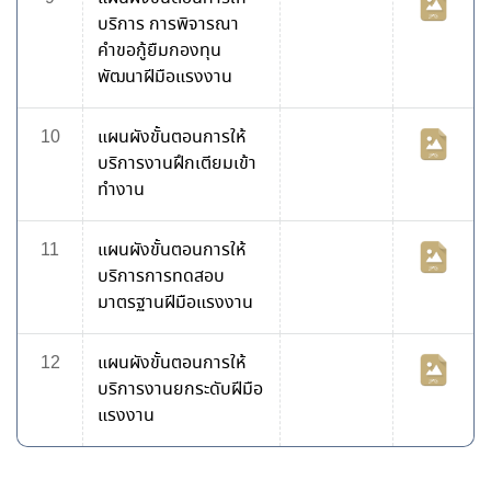
บริการ การพิจารณา
คำขอกู้ยืมกองทุน
พัฒนาฝีมือแรงงาน
10
แผนผังขั้นตอนการให้
บริการงานฝึกเตียมเข้า
ทำงาน
11
แผนผังขั้นตอนการให้
บริการการทดสอบ
มาตรฐานฝีมือแรงงาน
12
แผนผังขั้นตอนการให้
บริการงานยกระดับฝีมือ
แรงงาน