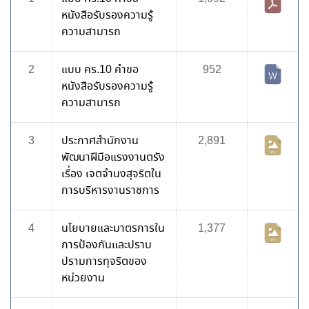
หนังสือรับรองความรู้
ความสามารถ
2
แบบ คร.10 คำขอ
952
หนังสือรับรองความรู้
ความสามารถ
3
ประกาศสำนักงาน
2,891
พัฒนาฝีมือแรงงานตรัง
เรื่อง เจตจำนงสุจริตใน
การบริหารงานราชการ
4
นโยบายและมาตรการใน
1,377
การป้องกันและปราบ
ปรามการทุจริตของ
หน่วยงาน