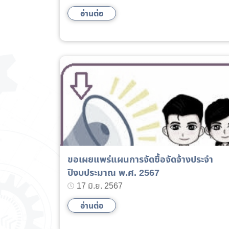
(เดือนเมษายน พ.ศ. 2567 ถึง เดือน
อ่านต่อ
มิถุนายน พ.ศ. 2567)
ขอเผยแพร่แผนการจัดซื้อจัดจ้างประจำ
ปีงบประมาณ พ.ศ. 2567
17 มิ.ย. 2567
อ่านต่อ