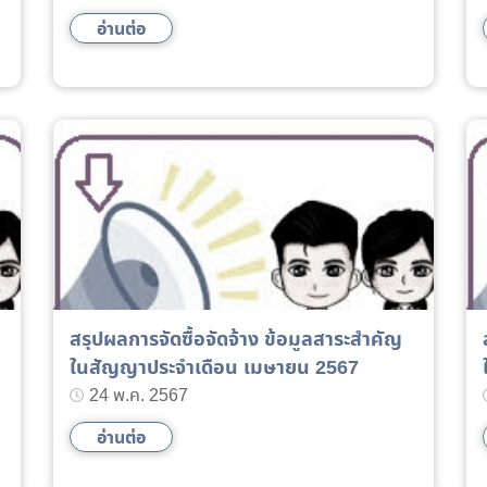
อ่านต่อ
สรุปผลการจัดซื้อจัดจ้าง ข้อมูลสาระสำคัญ
ในสัญญาประจำเดือน เมษายน 2567
24 พ.ค. 2567
อ่านต่อ