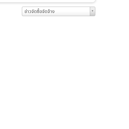
ข่าวจัดซื้อจัดจ้าง