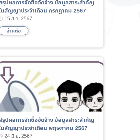
สรุปผลการจัดซื้อจัดจ้าง ข้อมูลสาระสำคัญ
ในสัญญาประจำเดือน กรกฎาคม 2567
15 ส.ค. 2567
อ่านต่อ
สรุปผลการจัดซื้อจัดจ้าง ข้อมูลสาระสำคัญ
ในสัญญาประจำเดือน พฤษภาคม 2567
24 มิ.ย. 2567