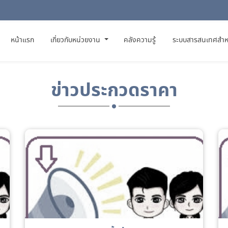
(CURRENT)
หน้าแรก
เกี่ยวกับหน่วยงาน
คลังความรู้
ระบบสารสนเทศสำห
ข่าวประกวดราคา