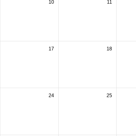
10
11
17
18
24
25