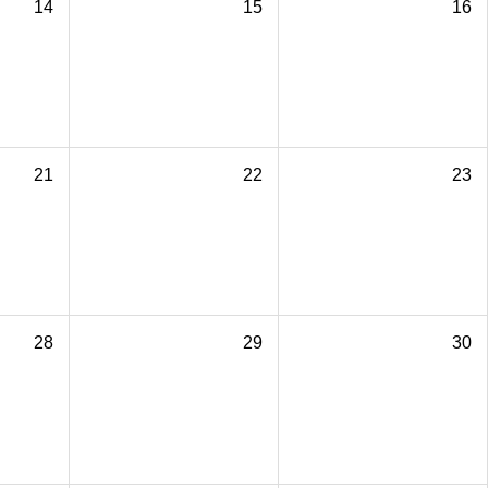
14
15
16
21
22
23
28
29
30