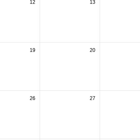
12
13
19
20
26
27