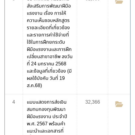
ส่งเสริมการพัฒนาฝีมือ
แรงงาน เรื่อง การให้
ความเห็นชอบหลักสูตร
รายละเอียดที่เกี่ยวข้อง
และรายการค่าใช้จ่ายที่
ใช้ในการฝึกยกระดับ
ฝีมือแรงงานและการฝึก
เปลี่ยนสาขาอาชีพ ลงวัน
ที่ 24 มกราคม 2568
และข้อมูลที่เกี่ยวข้อง (มี
ผลใช้บังคับ วันที่ 19
ส.ค.68)
4
แบบแสดงการส่งเงิน
32,366
สมทบกองทุนพัฒนา
ฝีมือแรงงาน ประจำปี
พ.ศ. 2567 พร้อมคำ
แนะนำและเอกสารที่