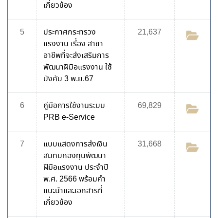
เกี่ยวข้อง
5
ประกาศกระทรวง
21,637
แรงงาน เรื่อง สาขา
อาชีพที่จะส่งเสริมการ
พัฒนาฝีมือแรงงาน ใช้
บังคับ 3 พ.ย.67
6
คู่มือการใช้งานระบบ
69,829
PRB e-Service
7
แบบแสดงการส่งเงิน
31,668
สมทบกองทุนพัฒนา
ฝีมือแรงงาน ประจำปี
พ.ศ. 2566 พร้อมคำ
แนะนำและเอกสารที่
เกี่ยวข้อง