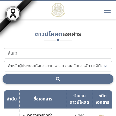
ดาวน์โหลด
เอกสาร
จำนวน
ชนิด
ลำดับ
ชื่อเอกสาร
ดาวน์โหลด
เอกสาร
1
แนวทางการจัดทำ
7,444