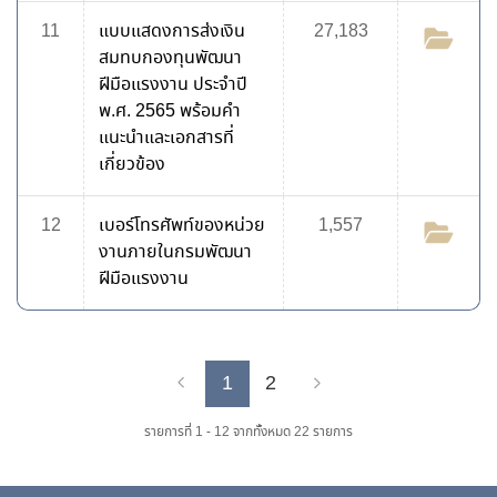
11
แบบแสดงการส่งเงิน
27,183
สมทบกองทุนพัฒนา
ฝีมือแรงงาน ประจำปี
พ.ศ. 2565 พร้อมคำ
แนะนำและเอกสารที่
เกี่ยวข้อง
12
เบอร์โทรศัพท์ของหน่วย
1,557
งานภายในกรมพัฒนา
ฝีมือแรงงาน
1
2
Previous
Next
รายการที่ 1 - 12 จากทั้งหมด 22 รายการ