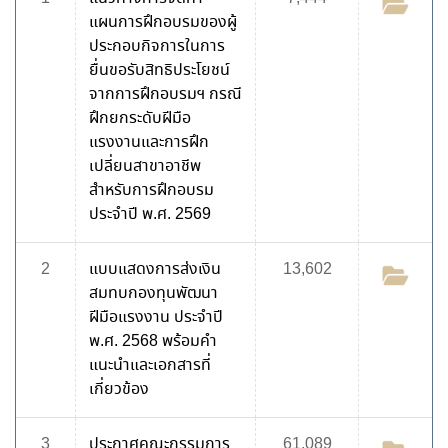
แผนการฝึกอบรมของผู้
ประกอบกิจการในการ
ยื่นขอรับสิทธิประโยชน์
จากการฝึกอบรมฯ กรณี
ฝึกยกระดับฝีมือ
แรงงานและการฝึก
เปลี่ยนสาขาอาชีพ
สำหรับการฝึกอบรม
ประจำปี พ.ศ. 2569
2
แบบแสดงการส่งเงิน
13,602
สมทบกองทุนพัฒนา
ฝีมือแรงงาน ประจำปี
พ.ศ. 2568 พร้อมคำ
แนะนำและเอกสารที่
เกี่ยวข้อง
3
ประกาศคณะกรรมการ
61,089