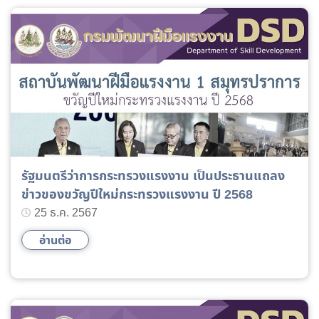
รัฐมนตรีว่าการกระทรวงแรงงาน เป็นประธานแถลง
ข่าวของขวัญปีใหม่กระทรวงแรงงาน ปี 2568
25 ธ.ค. 2567
อ่านต่อ