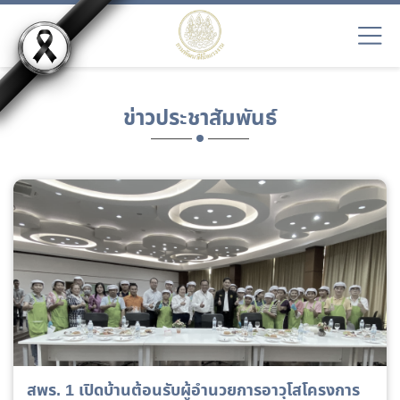
ข่าวประชาสัมพันธ์
สพร. 1 เปิดบ้านต้อนรับผู้อำนวยการอาวุโสโครงการ