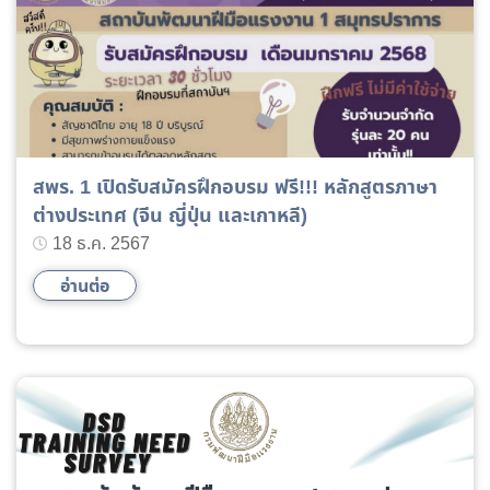
สพร. 1 เปิดรับสมัครฝึกอบรม ฟรี!!! หลักสูตรภาษา
ต่างประเทศ (จีน ญี่ปุ่น และเกาหลี)
18 ธ.ค. 2567
อ่านต่อ