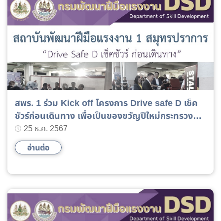
สพร. 1 ร่วม Kick off โครงการ Drive safe D เช็ค
ชัวร์ก่อนเดินทาง เพื่อเป็นของขวัญปีใหม่กระทรวง
แรงงาน
25 ธ.ค. 2567
อ่านต่อ