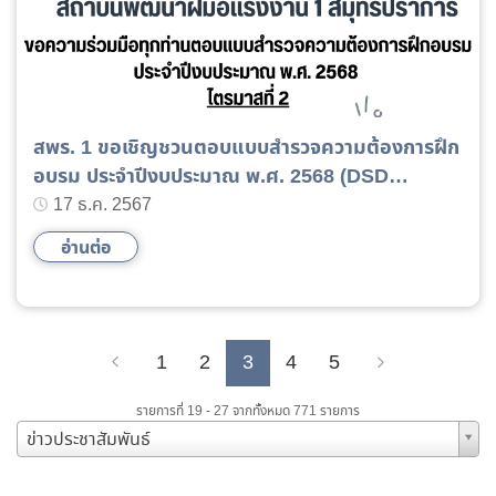
สพร. 1 ขอเชิญชวนตอบแบบสำรวจความต้องการฝึก
อบรม ประจำปีงบประมาณ พ.ศ. 2568 (DSD
Training Needs Survey) ไตรมาสที่ 2
17 ธ.ค. 2567
อ่านต่อ
1
2
3
4
5
Previous
Next
รายการที่ 19 - 27 จากทั้งหมด 771 รายการ
ข่าวประชาสัมพันธ์