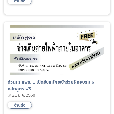
อ่านต่อ
ด่วน!!! สพร. 1 เปิดรับสมัครเข้าร่วมฝึกอบรม 6
หลักสูตร ฟรี
21 ม.ค. 2568
อ่านต่อ