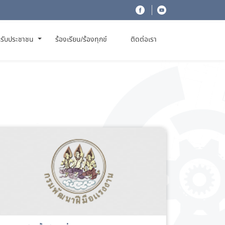
รับประชาชน
ร้องเรียน/ร้องทุกข์
ติดต่อเรา