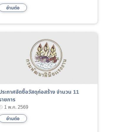
อ่านต่อ
ประกาศจัดซื้อวัสดุก่อสร้าง จำนวน 11
รายการ
1 พ.ค. 2569
อ่านต่อ