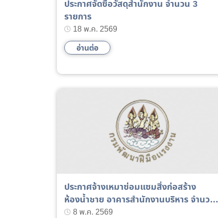
ประกาศจัดซื้อวัสดุสำนักงาน จำนวน 3
รายการ
18 พ.ค. 2569
อ่านต่อ
ประกาศจ้างเหมาซ่อมแซมสิ่งก่อสร้าง
ห้องน้ำชาย อาคารสำนักงานบริหาร จำนวน
1 รายการ
8 พ.ค. 2569