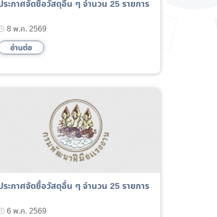
ประกาศจัดซื้อวัสดุอื่น ๆ จำนวน 25 รายการ
8 พ.ค. 2569
อ่านต่อ
ประกาศจัดซื้อวัสดุอื่น ๆ จำนวน 25 รายการ
6 พ.ค. 2569