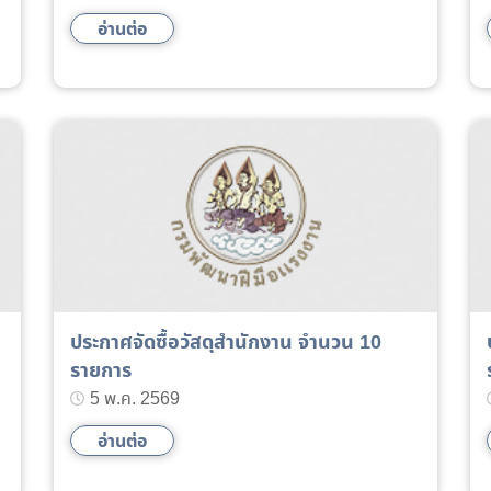
อ่านต่อ
ประกาศจัดซื้อวัสดุสำนักงาน จำนวน 10
รายการ
5 พ.ค. 2569
อ่านต่อ