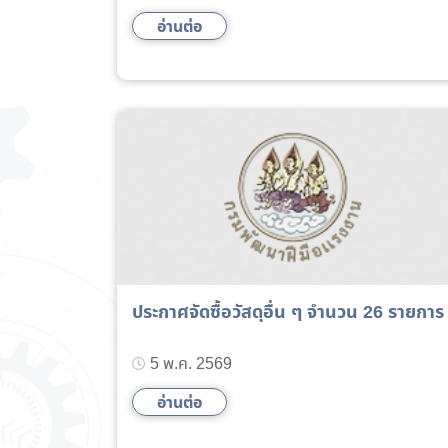
อ่านต่อ
ประกาศจัดซื้อวัสดุอื่น ๆ จำนวน 26 รายการ
5 พ.ค. 2569
อ่านต่อ