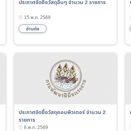
ประกาศจัดซื้อวัสดุอื่นๆ จำนวน 2 รายการ
15 พ.ค. 2569
อ่านต่อ
ประกาศจัดซื้อวัสดุคอมพิวเตอร์ จำนวน 2
รายการ
6 พ.ค. 2569