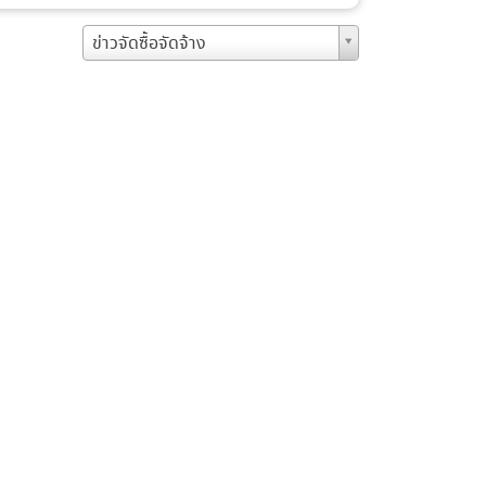
ข่าวจัดซื้อจัดจ้าง