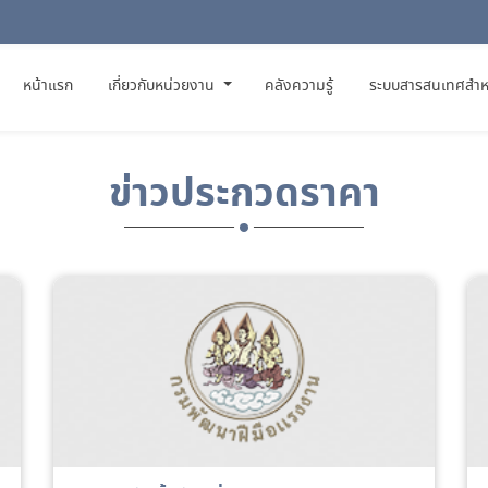
(CURRENT)
หน้าแรก
เกี่ยวกับหน่วยงาน
คลังความรู้
ระบบสารสนเทศสำห
ข่าวประกวดราคา