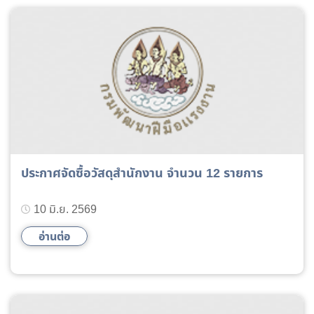
ประกาศจัดซื้อวัสดุสำนักงาน จำนวน 12 รายการ
10 มิ.ย. 2569
อ่านต่อ