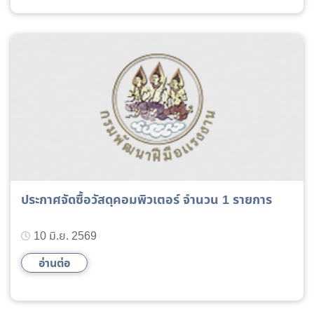
ประกาศจัดซื้อวัสดุคอมพิวเตอร์ จำนวน 1 รายการ
10 มิ.ย. 2569
อ่านต่อ