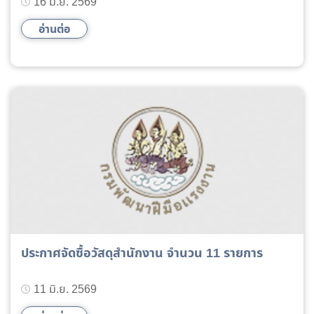
16 มิ.ย. 2569
อ่านต่อ
ประกาศจัดซื้อวัสดุสำนักงาน จำนวน 11 รายการ
11 มิ.ย. 2569