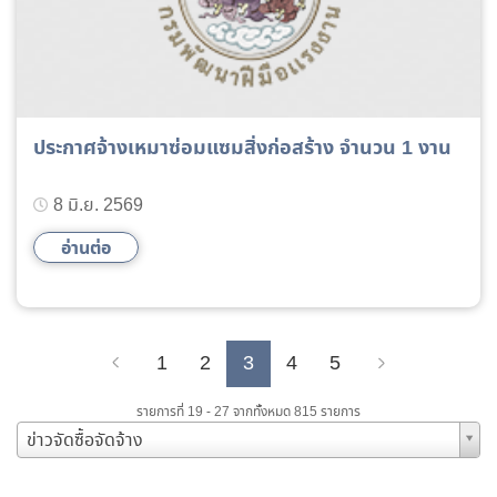
ประกาศจ้างเหมาซ่อมแซมสิ่งก่อสร้าง จำนวน 1 งาน
8 มิ.ย. 2569
อ่านต่อ
1
2
3
4
5
Previous
Next
รายการที่ 19 - 27 จากทั้งหมด 815 รายการ
ข่าวจัดซื้อจัดจ้าง