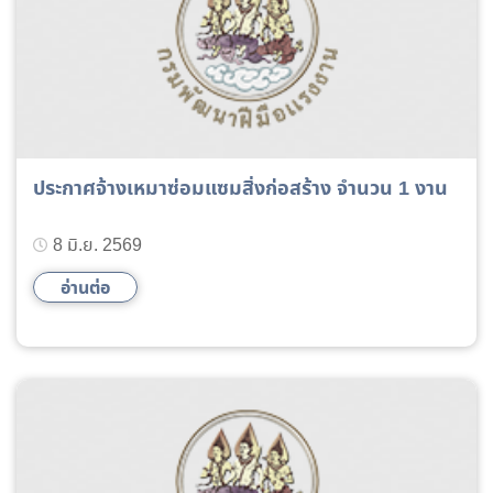
ประกาศจ้างเหมาซ่อมแซมสิ่งก่อสร้าง จำนวน 1 งาน
8 มิ.ย. 2569
อ่านต่อ