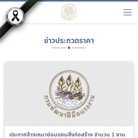
ข่าวประกวดราคา
ประกาศจ้างเหมาซ่อมแซมสิ่งก่อสร้าง จำนวน 1 งาน