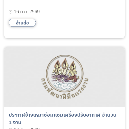
16 มิ.ย. 2569
อ่านต่อ
ประกาศจ้างเหมาซ่อมแซมเครื่องปรับอากาศ จำนวน
1 งาน