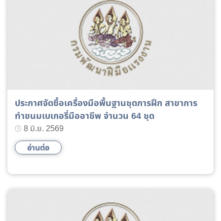
ประกาศจัดซื้อเครื่องมือพื้นฐานชุดการฝึก สาขาการ
ทำขนมเบเกอรี่มืออาชีพ จำนวน 64 ชุด
8 มิ.ย. 2569
อ่านต่อ