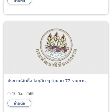
อ่านต่อ
ประกาศจัดซื้อวัสดุอื่น ๆ จำนวน 77 รายการ
10 มิ.ย. 2569
อ่านต่อ