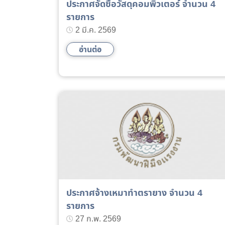
ประกาศจัดซื้อวัสดุคอมพิวเตอร์ จำนวน 4
รายการ
2 มี.ค. 2569
อ่านต่อ
ประกาศจ้างเหมาทำตรายาง จำนวน 4
รายการ
27 ก.พ. 2569