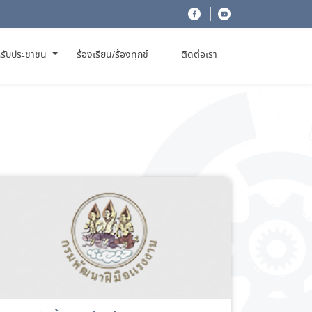
รับประชาชน
ร้องเรียน/ร้องทุกข์
ติดต่อเรา