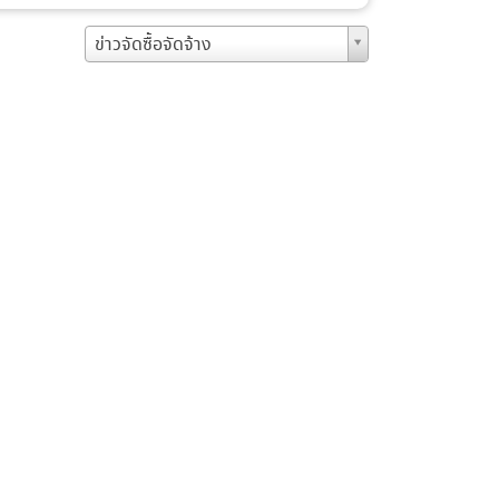
ข่าวจัดซื้อจัดจ้าง