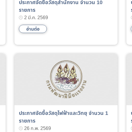
ประกาศจัดซื้อวัสดุสำนักงาน จำนวน 10
รายการ
2 มี.ค. 2569
อ่านต่อ
ประกาศจัดซื้อวัสดุไฟฟ้าและวิทยุ จำนวน 1
รายการ
26 ก.พ. 2569