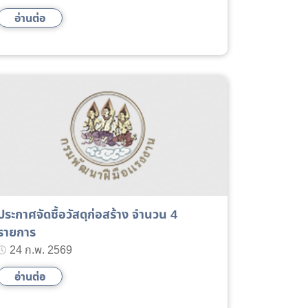
อ่านต่อ
ประกาศจัดซื้อวัสดุก่อสร้าง จำนวน 4
รายการ
24 ก.พ. 2569
อ่านต่อ