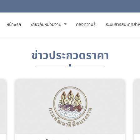
(CURRENT)
หน้าแรก
เกี่ยวกับหน่วยงาน
คลังความรู้
ระบบสารสนเทศสำห
ข่าวประกวดราคา