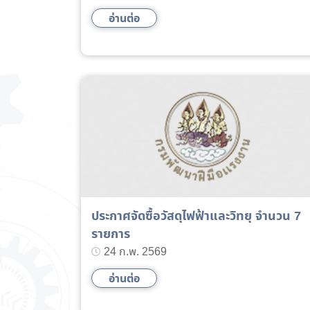
อ่านต่อ
ประกาศจัดซื้อวัสดุไฟฟ้าและวิทยุ จำนวน 7
รายการ
24 ก.พ. 2569
อ่านต่อ