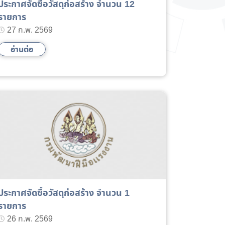
ประกาศจัดซื้อวัสดุก่อสร้าง จำนวน 12
รายการ
27 ก.พ. 2569
อ่านต่อ
ประกาศจัดซื้อวัสดุก่อสร้าง จำนวน 1
รายการ
26 ก.พ. 2569