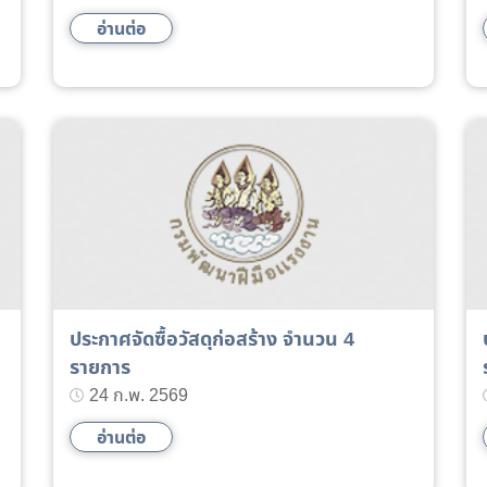
อ่านต่อ
ประกาศจัดซื้อวัสดุก่อสร้าง จำนวน 4
รายการ
24 ก.พ. 2569
อ่านต่อ