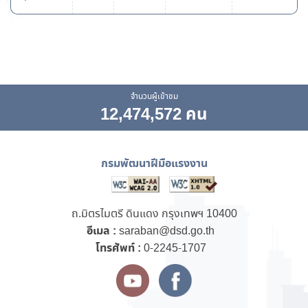
จำนวนผู้เข้าชม
12,474,572 คน
กรมพัฒนาฝีมือแรงงาน
ถ.มิตรไมตรี ดินแดง กรุงเทพฯ 10400
อีเมล :
saraban@dsd.go.th
โทรศัพท์ :
0-2245-1707