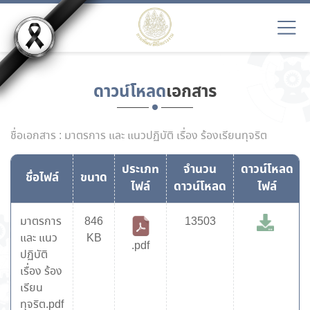
ดาวน์โหลด
เอกสาร
ชื่อเอกสาร : มาตรการ และ แนวปฏิบัติ เรื่อง ร้องเรียนทุจริต
ประเภท
จำนวน
ดาวน์โหลด
ชื่อไฟล์
ขนาด
ไฟล์
ดาวน์โหลด
ไฟล์
มาตรการ
846
13503
และ แนว
KB
.pdf
ปฏิบัติ
เรื่อง ร้อง
เรียน
ทุจริต.pdf