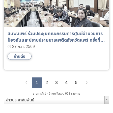
สนพ.แพร่ ร่วมประชุมคณะกรรมการศูนย์อำนวยการ
ป้องกันและปราบปรามยาเสพติดจังหวัดแพร่ ครั้งที่
7/2569
27 ก.ค. 2569
อ่านต่อ
1
2
3
4
5
Previous
Next
รายการที่ 1 - 9 จากทั้งหมด 653 รายการ
ข่าวประชาสัมพันธ์