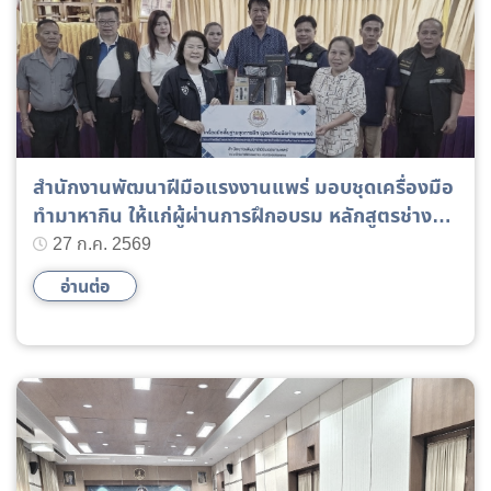
สำนักงานพัฒนาฝีมือแรงงานแพร่ มอบชุดเครื่องมือ
ทำมาหากิน ให้แก่ผู้ผ่านการฝึกอบรม หลักสูตรช่าง
ตัดผมชายมืออาชีพ
27 ก.ค. 2569
อ่านต่อ