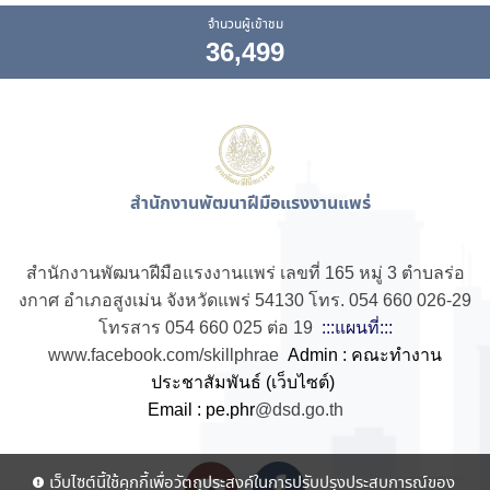
จำนวนผู้เข้าชม
36,499
สำนักงานพัฒนาฝีมือแรงงานแพร่
สำนักงานพัฒนาฝีมือแรงงานแพร่ เลขที่ 165 หมู่ 3 ตำบลร่อ
งกาศ อำเภอสูงเม่น จังหวัดแพร่ 54130 โทร. 054 660 026-29
โทรสาร 054 660 025 ต่อ 19
:::แผนที่:::
www.facebook.com/skillphrae
Admin : คณะทำงาน
ประชาสัมพันธ์ (เว็บไซต์)
Email : pe.phr
@dsd.go.th
เว็บไซต์นี้ใช้คุกกี้เพื่อวัตถุประสงค์ในการปรับปรุงประสบการณ์ของ