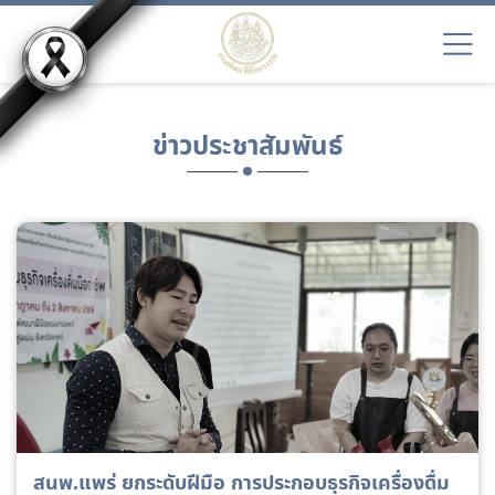
ข่าวประชาสัมพันธ์
สนพ.แพร่ ยกระดับฝีมือ การประกอบธุรกิจเครื่องดื่ม