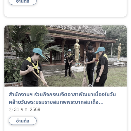
อ่านต่อ
สำนักงานฯ ร่วมกิจกรรมจิตอาสาพัฒนาเนื่องในวัน
คล้ายวันพระบรมราชสมภพพระบาทสมเด็จ
พระเจ้าอยู่หัว
31 ก.ค. 2569
อ่านต่อ