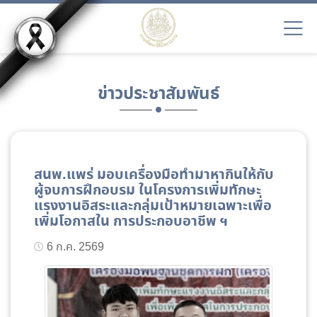
ข่าวประชาสัมพันธ์
สนพ.แพร่ มอบเครื่องมือทำมาหากินให้กับ
ผู้จบการฝึกอบรม ในโครงการเพิ่มทักษะ
แรงงานอิสระและกลุ่มเป้าหมายเฉพาะเพื่อ
เพิ่มโอกาสใน การประกอบอาชีพ ฯ
6 ก.ค. 2569