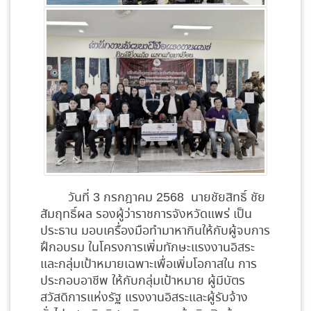
วันที่ 3 กรกฎาคม 2568 นายชัยสิทธิ์ ชัย
สัมฤทธิ์ผล รองผู้ว่าราชการจังหวัดแพร่ เป็น
ประธาน มอบเครื่องมือทำมาหากินให้กับผู้จบการ
ฝึกอบรม ในโครงการเพิ่มทักษะแรงงานอิสระ
และกลุ่มเป้าหมายเฉพาะเพื่อเพิ่มโอกาสใน การ
ประกอบอาชีพ ให้กับกลุ่มเป้าหมาย ผู้มีบัตร
สวัสดิการแห่งรัฐ แรงงานอิสระและผู้รับจ้าง