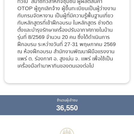
ทั่วไป สมาชิกวิสาหกิจชุมชน ผู้ผลิตสินค้า
OTOP ผู้ถูกเลิกจ้าง ผู้ขึ้นทะเบียนเป็นผู้ว่างงาน
กับกรมจัดหางาน เป็นผู้ที่มีความรู้พื้นฐานเกี่ยว
กับหลักสูตรที่เข้าฝึกอบรม ในหลักสูตร ช่างติด
ตั้งและบำรุงรักษาเครื่องปรับอากาศภายในบ้าน
รุ่นที่ 8/2569 จำนวน 20 คน ซึ่งได้ดำเนินการ
ฝึกอบรม ระหว่างวันที่ 27-31 พฤษภาคม 2569
ณ ห้องฝึกอบรม สำนักงานพัฒนาฝีมือแรงงาน
แพร่ ต. ร่องกาศ อ. สูงเม่น จ. แพร่ เพื่อใช้เป็น
เครื่องมือทำมาหากินของตนเองต่อไป
จำนวนผู้เข้าชม
36,550