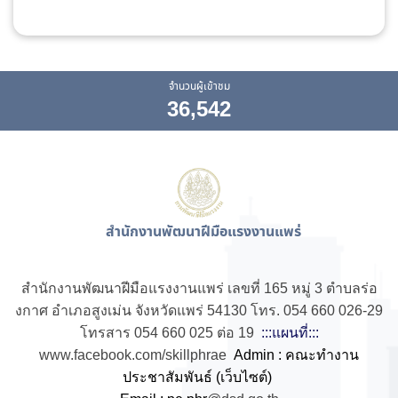
จำนวนผู้เข้าชม
36,542
สำนักงานพัฒนาฝีมือแรงงานแพร่
สำนักงานพัฒนาฝีมือแรงงานแพร่ เลขที่ 165 หมู่ 3 ตำบลร่อ
งกาศ อำเภอสูงเม่น จังหวัดแพร่ 54130 โทร. 054 660 026-29
โทรสาร 054 660 025 ต่อ 19
:::แผนที่:::
www.facebook.com/skillphrae
Admin : คณะทำงาน
ประชาสัมพันธ์ (เว็บไซต์)