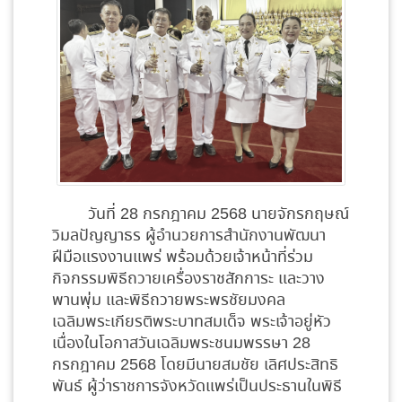
วันที่ 28 กรกฎาคม 2568 นายจักรกฤษณ์
วิมลปัญญาธร ผู้อำนวยการสำนักงานพัฒนา
ฝีมือแรงงานแพร่ พร้อมด้วยเจ้าหน้าที่ร่วม
กิจกรรมพิธีถวายเครื่องราชสักการะ และวาง
พานพุ่ม และพิธีถวายพระพรชัยมงคล
เฉลิมพระเกียรติพระบาทสมเด็จ พระเจ้าอยู่หัว
เนื่องในโอกาสวันเฉลิมพระชนมพรรษา 28
กรกฎาคม 2568 โดยมีนายสมชัย เลิศประสิทธิ
พันธ์ ผู้ว่าราชการจังหวัดแพร่เป็นประธานในพิธี