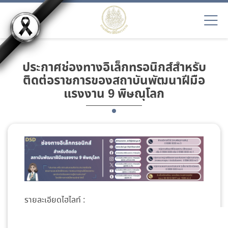
ประกาศช่องทางอิเล็กทรอนิกส์สำหรับ
ติดต่อราชการของสถาบันพัฒนาฝีมือ
แรงงาน 9 พิษณุโลก
รายละเอียดไฮไลท์ :