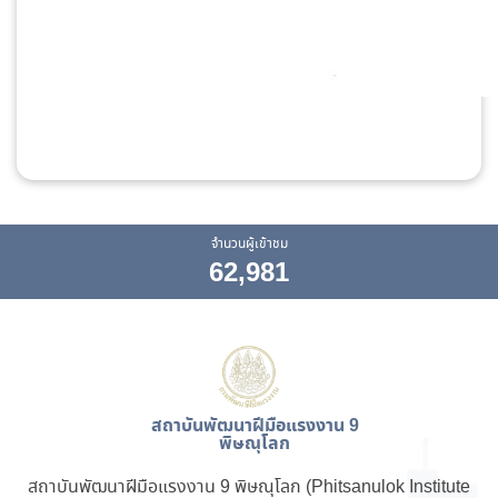
จำนวนผู้เข้าชม
62,981
สถาบันพัฒนาฝีมือแรงงาน 9
พิษณุโลก
สถาบันพัฒนาฝีมือแรงงาน 9 พิษณุโลก (Phitsanulok Institute