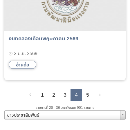
งบทดลองเดือนพฤษภาคม 2569
2 มิ.ย. 2569
อ่านต่อ
1
2
3
4
5
Previous
Next
รายการที่ 28 - 36 จากทั้งหมด 901 รายการ
ข่าวประชาสัมพันธ์