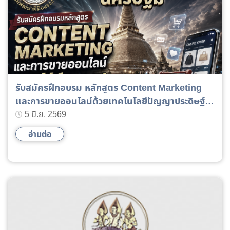
รับสมัครฝึกอบรม หลักสูตร Content Marketing
และการขายออนไลน์ด้วยเทคโนโลยีปัญญาประดิษฐ์
(AI)
5 มิ.ย. 2569
อ่านต่อ