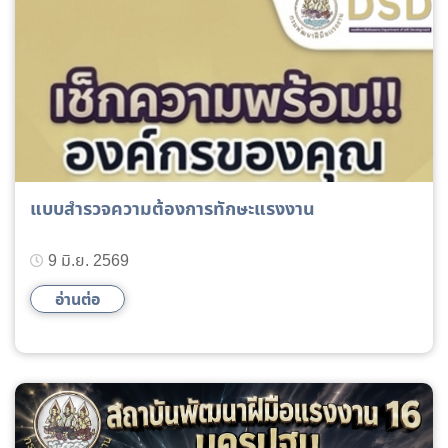
แบบสำรวจความต้องการทักษะแรงงาน
9 มิ.ย. 2569
อ่านต่อ