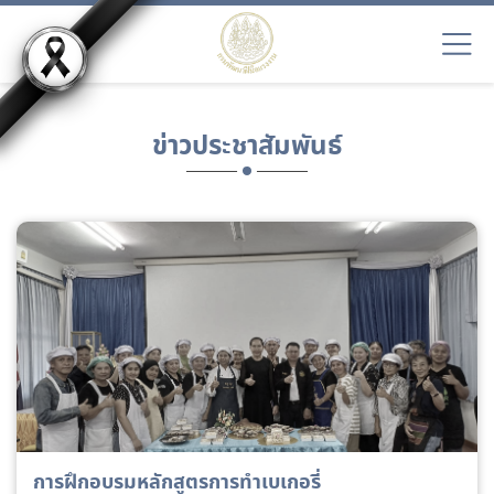
ข่าวประชาสัมพันธ์
การฝึกอบรมหลักสูตรการทำเบเกอรี่