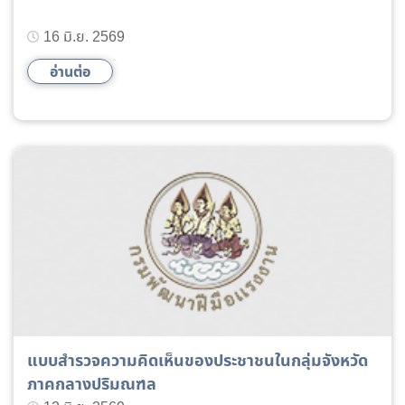
16 มิ.ย. 2569
อ่านต่อ
แบบสำรวจความคิดเห็นของประชาชนในกลุ่มจังหวัด
ภาคกลางปริมณฑล