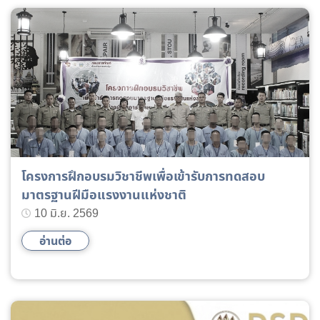
โครงการฝึกอบรมวิชาชีพเพื่อเข้ารับการทดสอบ
มาตรฐานฝีมือแรงงานแห่งชาติ
10 มิ.ย. 2569
อ่านต่อ