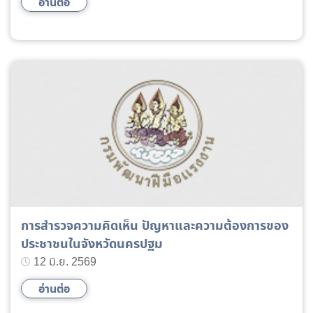
อ่านต่อ
การสำรวจความคิดเห็น ปัญหาและความต้องการของ
ประชาชนในจังหวัดนครปฐม
12 มิ.ย. 2569
อ่านต่อ