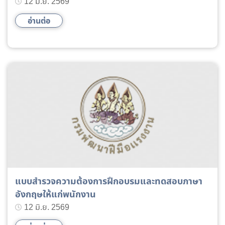
12 มิ.ย. 2569
อ่านต่อ
แบบสำรวจความต้องการฝึกอบรมและทดสอบภาษา
อังกฤษให้แก่พนักงาน
12 มิ.ย. 2569