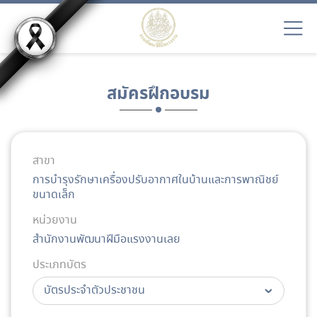
สมัครฝึกอบรม
สาขา
การบำรุงรักษาเครื่องปรับอากาศในบ้านและการพาณิชย์
ขนาดเล็ก
หน่วยงาน
สำนักงานพัฒนาฝีมือแรงงานเลย
ประเภทบัตร