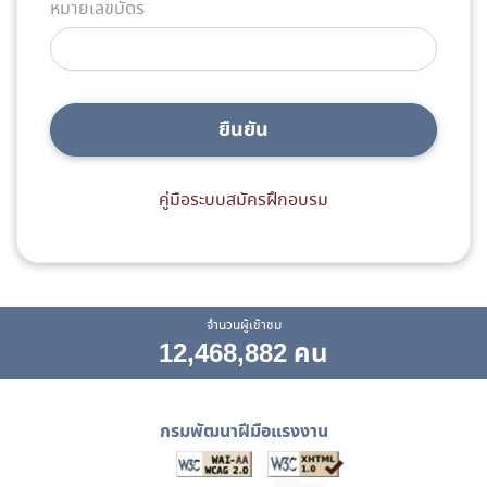
หมายเลขบัตร
ยืนยัน
คู่มือระบบสมัครฝึกอบรม
จำนวนผู้เข้าชม
12,468,882 คน
กรมพัฒนาฝีมือแรงงาน