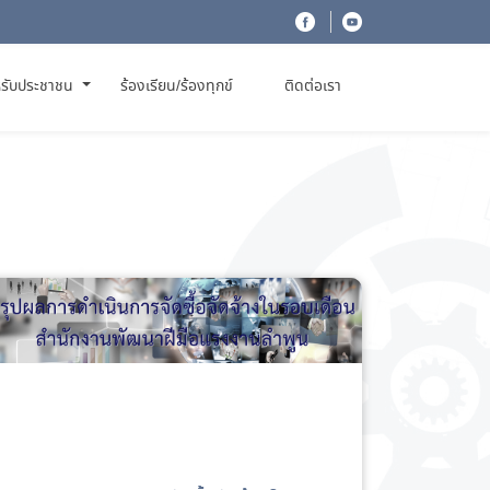
รับประชาชน
ร้องเรียน/ร้องทุกข์
ติดต่อเรา