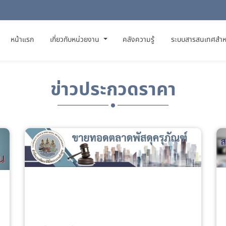
(CURRENT)
หน้าแรก
เกี่ยวกับหน่วยงาน
คลังความรู้
ระบบสารสนเทศสำห
ข่าวประกวดราคา