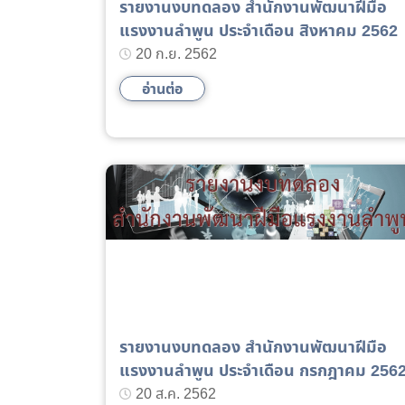
รายงานงบทดลอง สำนักงานพัฒนาฝีมือ
แรงงานลำพูน ประจำเดือน สิงหาคม 2562
20 ก.ย. 2562
อ่านต่อ
รายงานงบทดลอง สำนักงานพัฒนาฝีมือ
แรงงานลำพูน ประจำเดือน กรกฎาคม 256
20 ส.ค. 2562