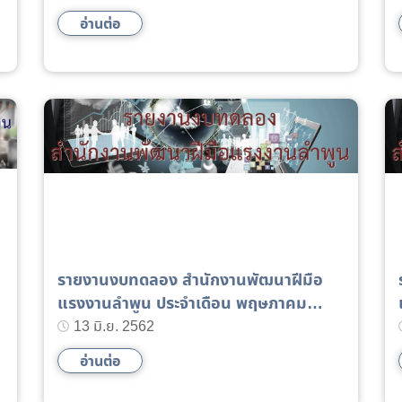
อ่านต่อ
รายงานงบทดลอง สำนักงานพัฒนาฝีมือ
แรงงานลำพูน ประจำเดือน พฤษภาคม
2562
13 มิ.ย. 2562
อ่านต่อ