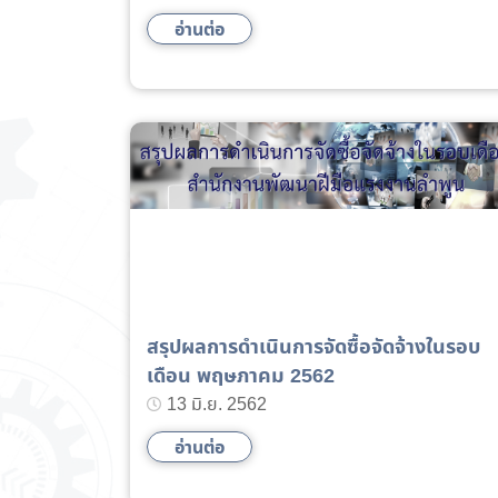
อ่านต่อ
สรุปผลการดำเนินการจัดซื้อจัดจ้างในรอบ
เดือน พฤษภาคม 2562
13 มิ.ย. 2562
อ่านต่อ