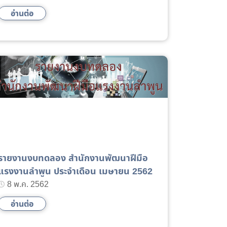
อ่านต่อ
รายงานงบทดลอง สำนักงานพัฒนาฝีมือ
แรงงานลำพูน ประจำเดือน เมษายน 2562
8 พ.ค. 2562
อ่านต่อ