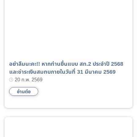
อย่าลืมนะคะ!! หากท่านยื่นแบบ สท.2 ประจำปี 2568
และชำระเงินสมทบภายในวันที่ 31 มีนาคม 2569
20 ก.พ. 2569
อ่านต่อ