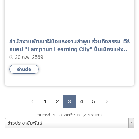
สำนักงานพัฒนาฝีมือแรงงานลำพูน ร่วมกิจกรรม เวิร์
กชอป "Lamphun Learning City" ปั้นเมืองแห่ง
การเรียนรู้สู่ความยั่งยืน
20 ก.พ. 2569
อ่านต่อ
1
2
3
4
5
Previous
Next
รายการที่ 19 - 27 จากทั้งหมด 1,279 รายการ
ข่าวประชาสัมพันธ์