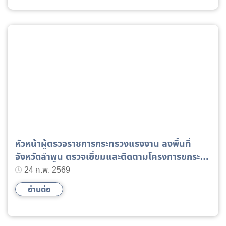
หัวหน้าผู้ตรวจราชการกระทรวงแรงงาน ลงพื้นที่
จังหวัดลำพูน ตรวจเยี่ยมและติดตามโครงการยกระดับ
ผลิตภาพและพัฒนากำลังคนเพื่อสร้างความสามารถ
24 ก.พ. 2569
ในการแข่งขัน
อ่านต่อ