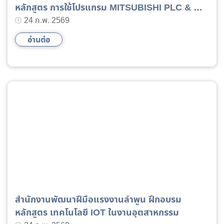
หลักสูตร การใช้โปรแกรม MITSUBISHI PLC & GX
WORK 3
24 ก.พ. 2569
อ่านต่อ
สำนักงานพัฒนาฝีมือแรงงานลำพูน ฝึกอบรม
หลักสูตร เทคโนโลยี IOT ในงานอุตสาหกรรม