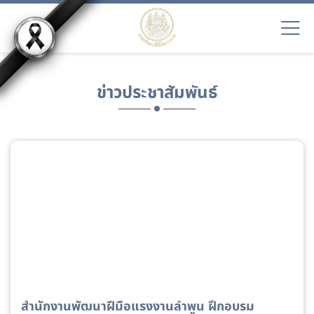
ข่าวประชาสัมพันธ์
สำนักงานพัฒนาฝีมือแรงงานลำพูน ฝึกอบรม