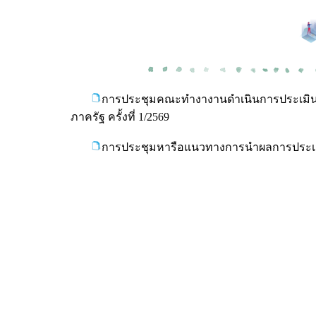
การประชุมคณะทำงางานดำเนินการประเมิ
ภาครัฐ ครั้งที่ 1/2569
การประชุมหารือแนวทางการนำผลการประเมิ