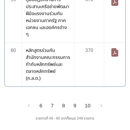
ประสานเครือข่ายพัฒนา
ฝีมือแรงงานร่วมกับ
หน่วยงานภาครัฐ ภาค
เอกชน และองค์กรต่าง
ๆ
60
หลักสูตรร่วมกับ
370
สำนักงานคณะกรรมการ
กำกับหลักทรัพย์และ
ตลาดหลักทรัพย์
(ก.ล.ต.)
6
7
8
9
10
Previous
Next
รายการที่ 49 - 60 จากทั้งหมด 249 รายการ