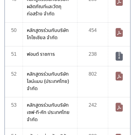
ผลิตภัณฑ์และวัตถุ
ก่อสร้าง จำกัด
50
หลักสูตรร่วมกับบริษัท
454
โกโซเชียล จำกัด
51
ฟอนต์ ราชการ
238
52
หลักสูตรร่วมกับบริษัท
802
ไลน์แมน (ประเทศไทย)
จำกัด
53
หลักสูตรร่วมกับบริษัท
242
เซฟ-ที-คัท ประเทศไทย
จำกัด