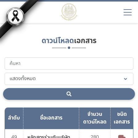
ดาวน์โหลด
เอกสาร
จำนวน
ชนิด
ลำดับ
ชื่อเอกสาร
ดาวน์โหลด
เอกสาร
49
หลักสูตรร่วมกับบริษัท
280