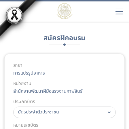
สมัครฝึกอบรม
สาขา
การแปรรูปอาหาร
หน่วยงาน
สำนักงานพัฒนาฝีมือแรงงานกาฬสินธุ์
ประเภทบัตร
หมายเลขบัตร