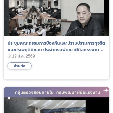
ประชุมคณะกรรมการป้องกันและปราบปรามการทุจริต
และประพฤติมิชอบ ประจำกรมพัฒนาฝีมือแรงงาน
ครั้งที่ 1/2569
19 มี.ค. 2569
อ่านต่อ