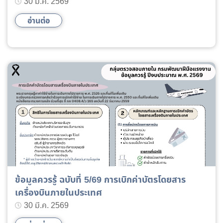
30 มี.ค. 2569
อ่านต่อ
ข้อมูลควรรู้ ฉบับที่ 5/69 การเบิกค่าบัตรโดยสาร
เครื่องบินภายในประเทศ
30 มี.ค. 2569