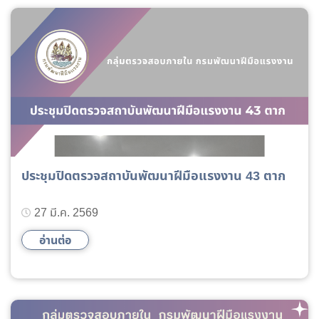
ประชุมปิดตรวจสถาบันพัฒนาฝีมือแรงงาน 43 ตาก
27 มี.ค. 2569
อ่านต่อ