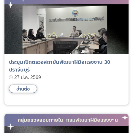
ประชุมเปิดตรวจสถาบันพัฒนาฝีมือแรงงาน 30
ปราจีนบุรี
27 มี.ค. 2569
อ่านต่อ