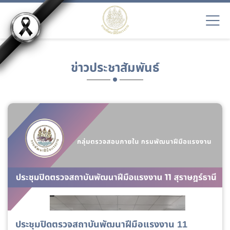
ข่าวประชาสัมพันธ์
ประชุมปิดตรวจสถาบันพัฒนาฝีมือแรงงาน 11