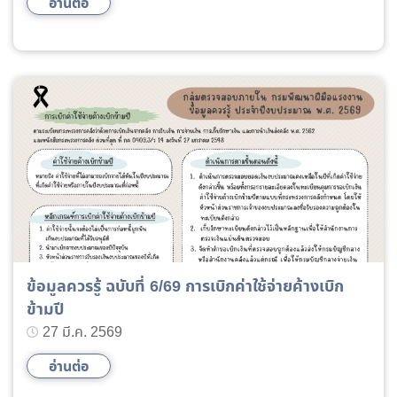
อ่านต่อ
ข้อมูลควรรู้ ฉบับที่ 6/69 การเบิกค่าใช้จ่ายค้างเบิก
ข้ามปี
27 มี.ค. 2569
อ่านต่อ