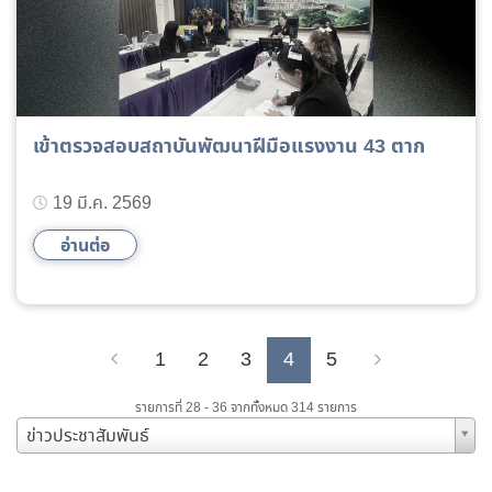
เข้าตรวจสอบสถาบันพัฒนาฝีมือแรงงาน 43 ตาก
19 มี.ค. 2569
อ่านต่อ
1
2
3
4
5
Previous
Next
รายการที่ 28 - 36 จากทั้งหมด 314 รายการ
ข่าวประชาสัมพันธ์