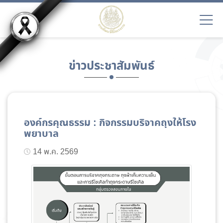
ข่าวประชาสัมพันธ์
องค์กรคุณธรรม : กิจกรรมบริจาคถุงให้โรง
พยาบาล
14 พ.ค. 2569