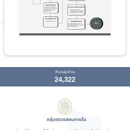
จำนวนผู้เข้าชม
24,322
กลุ่มตรวจสอบภายใน