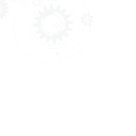
สถาบันพัฒนาทรัพยากรมนุษย์สำหรับ
อุตสาหกรรมบริการสุขภาพ