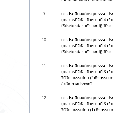
เทคโนโลยีดิจิทัล ที่เป็นประโยช
9
การประเมินองค์กรคุณธรรม ปร
บุคลากรดิจิทัล เป้าหมายที่ 4 เ
ใช้ประโยชน์ส่วนตัว และปฏิบัติ
10
การประเมินองค์กรคุณธรรม ปร
บุคลากรดิจิทัล เป้าหมายที่ 4 เ
ใช้ประโยชน์ส่วนตัว และปฏิบัติง
11
การประเมินองค์กรคุณธรรม ปร
บุคลากรดิจิทัล เป้าหมายที่ 3 เจ
วิถีวัฒนธรรมไทย (2)กิจกรรม ก
สำคัญทางประเพณี
12
การประเมินองค์กรคุณธรรม ปร
บุคลากรดิจิทัล เป้าหมายที่ 3 เจ
วิถีวัฒนธรรมไทย (1) กิจกรรม กา