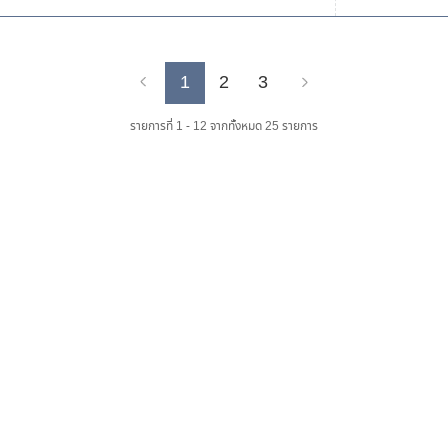
1
2
3
Previous
Next
รายการที่ 1 - 12 จากทั้งหมด 25 รายการ