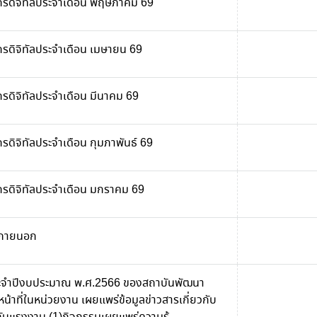
รดิจิทัลประจำเดือน พฤษภาคม 69
รดิจิทัลประจำเดือน เมษายน 69
ดิจิทัลประจำเดือน มีนาคม 69
ดิจิทัลประจำเดือน กุมภาพันธ์ 69
รดิจิทัลประจำเดือน มกราคม 69
รภายนอก
ะจำปีงบประมาณ พ.ศ.2566 ของสถาบันพัฒนา
าหน้าที่ในหน่วยงาน เผยแพร่ข้อมูลข่าวสารเกี่ยวกับ