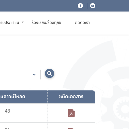
รับประชาชน
ร้องเรียน/ร้องทุกข์
ติดต่อเรา
นดาวน์โหลด
ชนิดเอกสาร
43