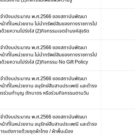
น์กับแรงงาน (1)กิจกรรมเผยแพร่ความรู้
ะจำปีงบประมาณ พ.ศ.2566 ของสถาบันพัฒนา
จ้าหน้าที่ในหน่วยงาน ไม่นำทรัพย์สินของทางราชการไป
งานด้วยความโปร่งใส (2)กิจกรรมเจตจำนงค์สุจริต
ะจำปีงบประมาณ พ.ศ.2566 ของสถาบันพัฒนา
จ้าหน้าที่ในหน่วยงาน ไม่นำทรัพย์สินของทางราชการไป
านด้วยความโปร่งใส (2)กิจกรรม No Gift Policy
ะจำปีงบประมาณ พ.ศ.2566 ของสถาบันพัฒนา
้าหน้าที่ในหน่วยงาน อนุรักษ์สืบสานประเพณี และดำรง
ารร่วมทำบุญ ตักบาตร หรือร่วมกิจกรรมตามวัน
ะจำปีงบประมาณ พ.ศ.2566 ของสถาบันพัฒนา
้าหน้าที่ในหน่วยงาน อนุรักษ์สืบสานประเพณี และดำรง
รแต่งกายด้วยชุดผ้าไทย / ผ้าพื้นเมือง