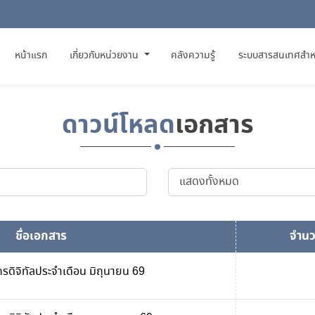
(CURRENT)
หน้าแรก
เกี่ยวกับหน่วยงาน
คลังความรู้
ระบบสารสนเทศสำห
ดาวน์โหลด
เอกสาร
ชื่อเอกสาร
จำนว
ดิจิทัลประจำเดือน มิถุนายน 69