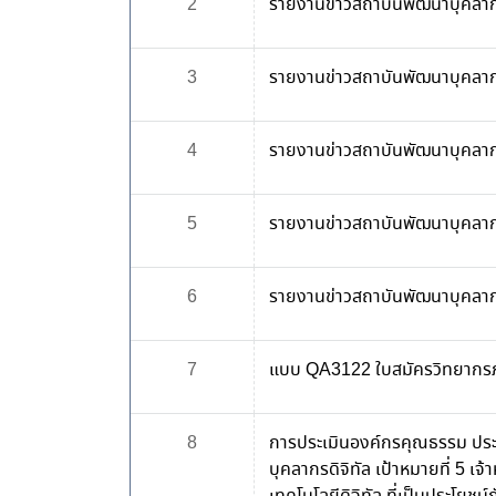
2
รายงานข่าวสถาบันพัฒนาบุคลาก
3
รายงานข่าวสถาบันพัฒนาบุคลาก
4
รายงานข่าวสถาบันพัฒนาบุคลากร
5
รายงานข่าวสถาบันพัฒนาบุคลากร
6
รายงานข่าวสถาบันพัฒนาบุคลาก
7
แบบ QA3122 ใบสมัครวิทยาก
8
การประเมินองค์กรคุณธรรม ปร
บุคลากรดิจิทัล เป้าหมายที่ 5 เจ้