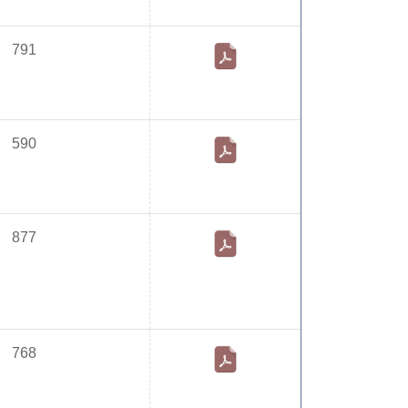
791
590
877
768