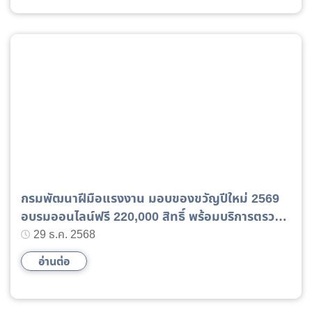
กรมพัฒนาฝีมือแรงงาน มอบของขวัญปีใหม่ 2569
อบรมออนไลน์ฟรี 220,000 สิทธิ์ พร้อมบริการตรวจ
สภาพรถช่วงปีใหม่ 2569
29 ธ.ค. 2568
อ่านต่อ