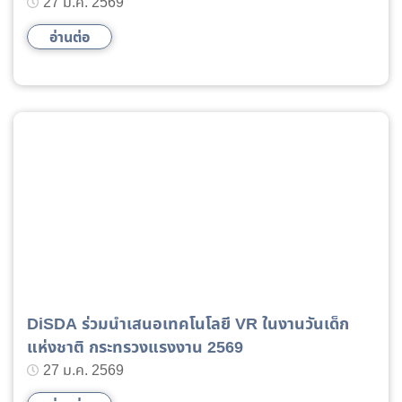
ดิจิทัล นวัตกรรม และมาตรฐานประเทศ
27 มี.ค. 2569
อ่านต่อ
DiSDA ร่วมนำเสนอเทคโนโลยี VR ในงานวันเด็ก
แห่งชาติ กระทรวงแรงงาน 2569
27 ม.ค. 2569