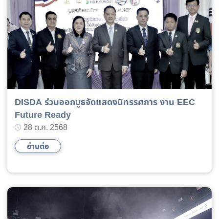
DISDA ร่วมออกบูธจัดแสดงนิทรรศการ งาน EEC
Future Ready
28 ต.ค. 2568
อ่านต่อ