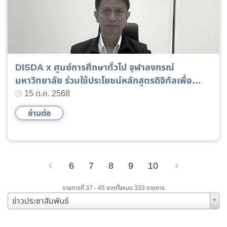
DISDA x ศูนย์การศึกษาทั่วไป จุฬาลงกรณ์
มหาวิทยาลัย ร่วมใช้ประโยชน์หลักสูตรดิจิทัลเพื่อ
พัฒนาแรงงานไทย
15 ต.ค. 2568
อ่านต่อ
6
7
8
9
10
Previous
Next
รายการที่ 37 - 45 จากทั้งหมด 333 รายการ
ข่าวประชาสัมพันธ์