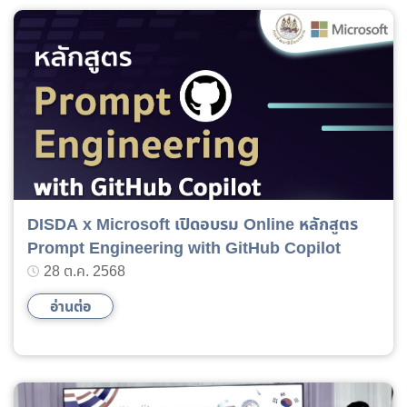
DISDA x Microsoft เปิดอบรม Online หลักสูตร
Prompt Engineering with GitHub Copilot
28 ต.ค. 2568
อ่านต่อ