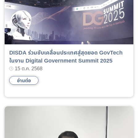
DISDA ร่วมขับเคลื่อนประเทศสู่สุดยอด GovTech
ในงาน Digital Government Summit 2025
15 ต.ค. 2568
อ่านต่อ