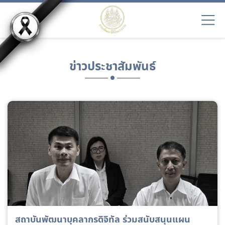
ข่าวประชาสัมพันธ์
สถาบันพัฒนาบุคลากรดิจิทัล ร่วมสนับสนุนแผน