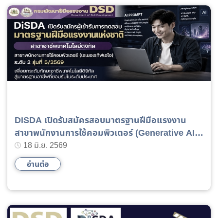
DiSDA เปิดรับสมัครสอบมาตรฐานฝีมือแรงงาน
สาขาพนักงานการใช้คอมพิวเตอร์ (Generative AI)
ระดับ 2 รุ่นที่ 5 - 69
18 มิ.ย. 2569
อ่านต่อ