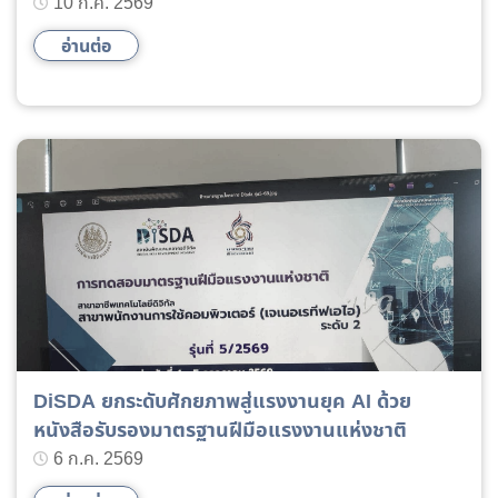
10 ก.ค. 2569
อ่านต่อ
DiSDA ยกระดับศักยภาพสู่แรงงานยุค AI ด้วย
หนังสือรับรองมาตรฐานฝีมือแรงงานแห่งชาติ
6 ก.ค. 2569