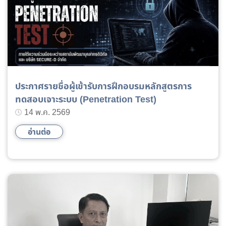
ประกาศรายชื่อผู้เข้ารับการฝึกอบรมหลักสูตรการ
ทดสอบเจาะระบบ (Penetration Test)
14 พ.ค. 2569
อ่านต่อ