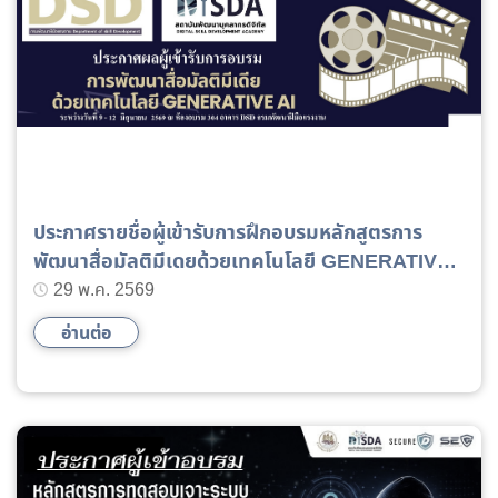
ประกาศรายชื่อผู้เข้ารับการฝึกอบรมหลักสูตรการ
พัฒนาสื่อมัลติมีเดยด้วยเทคโนโลยี GENERATIVE
AI
29 พ.ค. 2569
อ่านต่อ