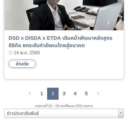
DSD x DiSDA x ETDA เดินหน้าพัฒนาหลักสูตร
ดิจิทัล ยกระดับกำลังคนไทยสู่อนาคต
14 พ.ค. 2569
อ่านต่อ
1
2
3
4
5
Previous
Next
รายการที่ 10 - 18 จากทั้งหมด 333 รายการ
ข่าวประชาสัมพันธ์