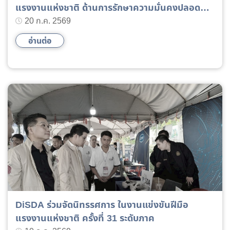
แรงงานแห่งชาติ ด้านการรักษาความมั่นคงปลอดภัย
ไซเบอร์”
20 ก.ค. 2569
อ่านต่อ
DiSDA ร่วมจัดนิทรรศการ ในงานแข่งขันฝีมือ
แรงงานแห่งชาติ ครั้งที่ 31 ระดับภาค