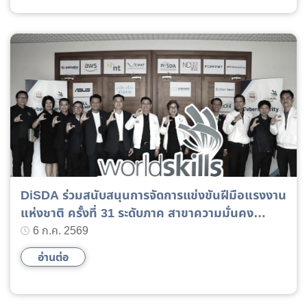
DiSDA ร่วมสนับสนุนการจัดการแข่งขันฝีมือแรงงาน
แห่งชาติ ครั้งที่ 31 ระดับภาค สาขาความมั่นคง
ปลอดภัยไซเบอร์ (Cyber Security – ประเภททีม)
6 ก.ค. 2569
อ่านต่อ