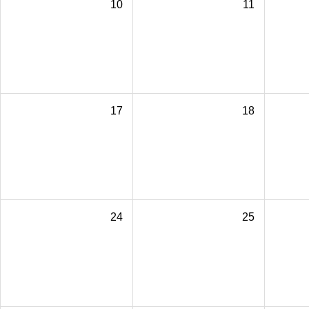
10
11
17
18
24
25