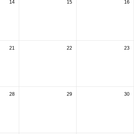
14
15
16
21
22
23
28
29
30