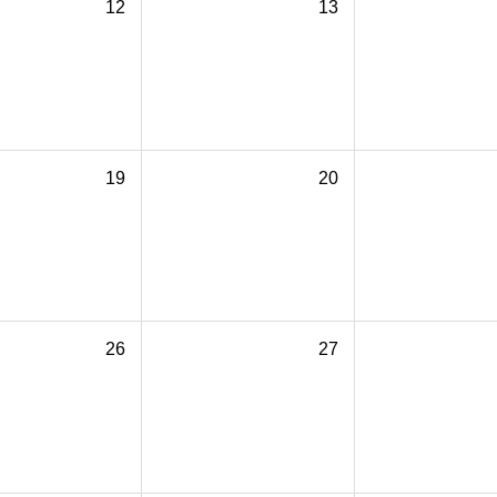
12
13
19
20
26
27