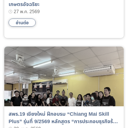
เกษตรอัจฉริยะ
27 พ.ค. 2569
อ่านต่อ
สพร.19 เชียงใหม่ ฝึกอบรม “Chiang Mai Skill
Plus” รุ่นที่ 9/2569 หลักสูตร “การประกอบธุรกิจร้าน