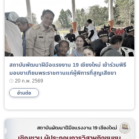
สถาบันพัฒนาฝีมือแรงงาน 19 เชียงใหม่ เข้าร่วมพิธี
มอบขาเทียมพระราชทานแก่ผู้พิการที่สูญเสียขา
20 ก.พ. 2569
อ่านต่อ