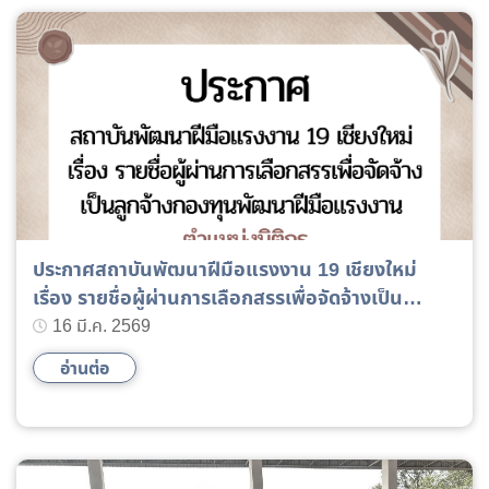
ประกาศสถาบันพัฒนาฝีมือแรงงาน 19 เชียงใหม่
เรื่อง รายชื่อผู้ผ่านการเลือกสรรเพื่อจัดจ้างเป็น
ลูกจ้างกองทุนพัฒนาฝีมือแรงงาน ตำแหน่งนิติกร
16 มี.ค. 2569
อ่านต่อ