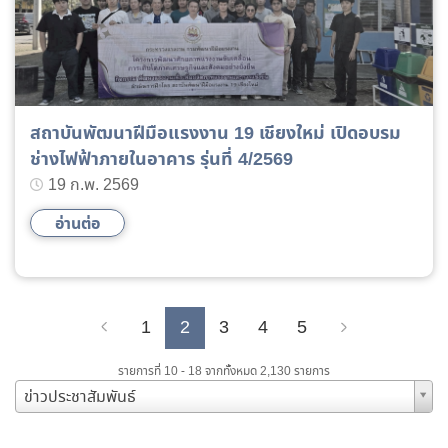
สถาบันพัฒนาฝีมือแรงงาน 19 เชียงใหม่ เปิดอบรม
ช่างไฟฟ้าภายในอาคาร รุ่นที่ 4/2569
19 ก.พ. 2569
อ่านต่อ
1
2
3
4
5
Previous
Next
รายการที่ 10 - 18 จากทั้งหมด 2,130 รายการ
ข่าวประชาสัมพันธ์