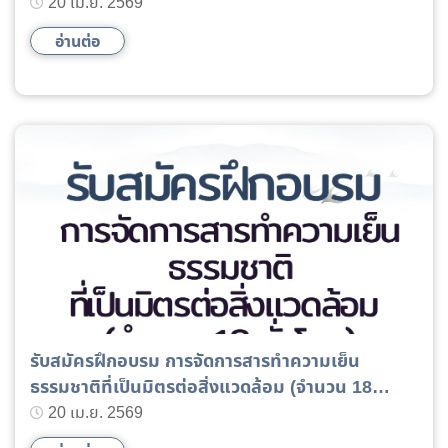
กาแฟ”
20 เม.ย. 2569
อ่านต่อ
รับสมัครฝึกอบรม การจัดการสารทำความเย็น
ธรรมชาติที่เป็นมิตรต่อสิ่งแวดล้อม (จำนวน 18
ชั่วโมง)
20 เม.ย. 2569