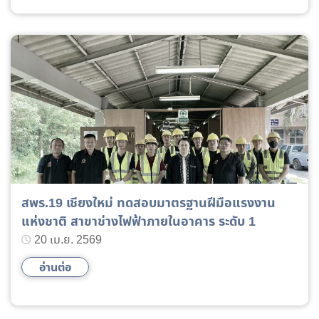
สพร.19 เชียงใหม่ ทดสอบมาตรฐานฝีมือแรงงาน
แห่งชาติ สาขาช่างไฟฟ้าภายในอาคาร ระดับ 1
20 เม.ย. 2569
อ่านต่อ