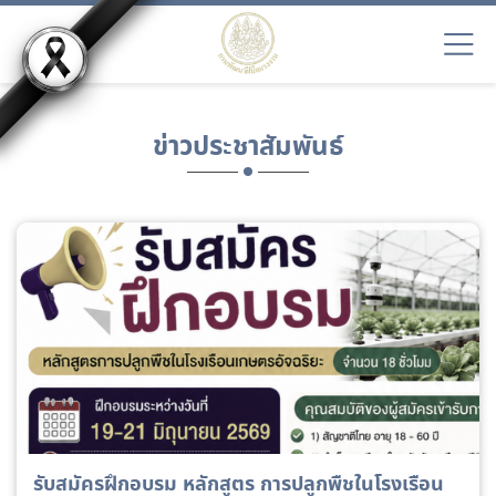
ข่าวประชาสัมพันธ์
รับสมัครฝึกอบรม หลักสูตร การปลูกพืชในโรงเรือน