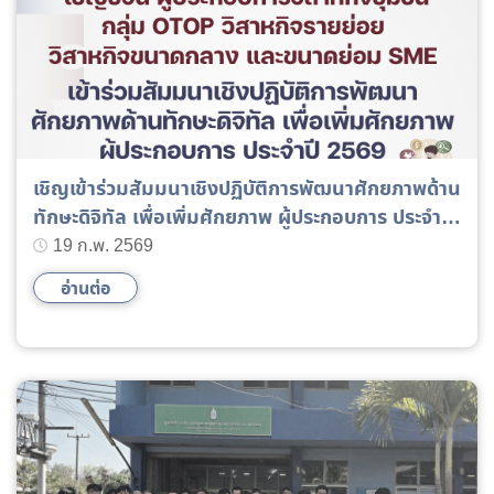
เชิญเข้าร่วมสัมมนาเชิงปฏิบัติการพัฒนาศักยภาพด้าน
ทักษะดิจิทัล เพื่อเพิ่มศักยภาพ ผู้ประกอบการ ประจำปี
2569
19 ก.พ. 2569
อ่านต่อ