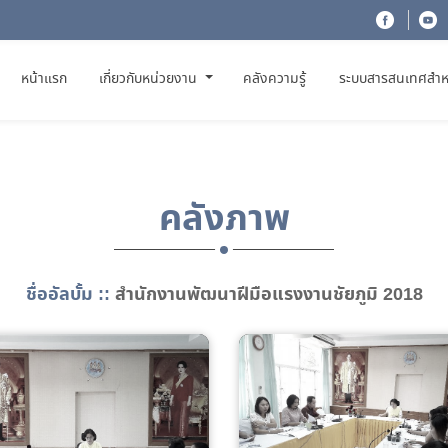
(CURRENT)
หน้าแรก
เกี่ยวกับหน่วยงาน
คลังความรู้
ระบบสารสนเทศสำห
คลังภาพ
ชื่ออัลบั้ม ::
สำนักงานพัฒนาฝีมือแรงงานชัยภูมิ 2018